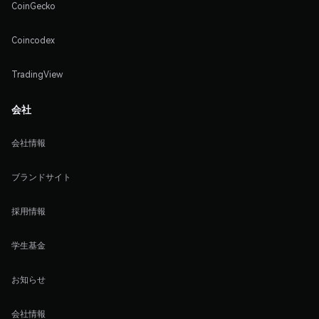
CoinGecko
Coincodex
TradingView
会社
会社情報
ブランドサイト
採用情報
学生基金
お知らせ
会社情報