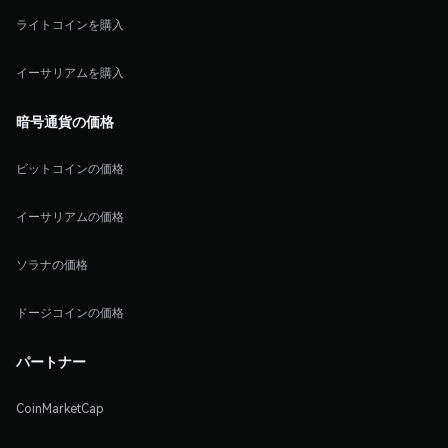
ライトコインを購入
イーサリアムを購入
暗号通貨の価格
ビットコインの価格
イーサリアムの価格
ソラナの価格
ドージコインの価格
パートナー
CoinMarketCap