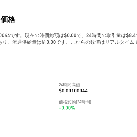
S)価格
0100044です。現在の時価総額は$0.00で、24時間の取引量は$8.4
あり、流通供給量は約0.00です。これらの数値はリアルタイム
24時間高値
$0.00100044
価格変動(24時間)
+0.00%