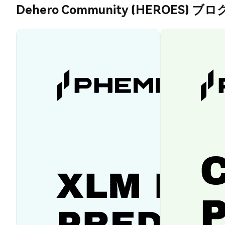
Dehero Community (HEROES) ブロ