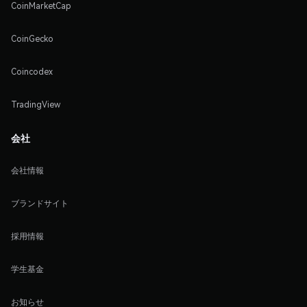
CoinMarketCap
CoinGecko
Coincodex
TradingView
会社
会社情報
ブランドサイト
採用情報
学生基金
お知らせ