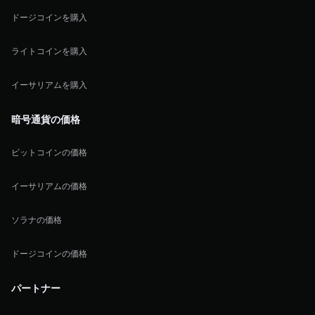
ドージコインを購入
ライトコインを購入
イーサリアムを購入
暗号通貨の価格
ビットコインの価格
イーサリアムの価格
ソラナの価格
ドージコインの価格
パートナー