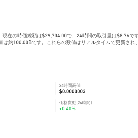
す。現在の時価総額は$29,704.00で、24時間の取引量は$8.76で
は約100.00Bです。これらの数値はリアルタイムで更新され
24時間高値
$0.0000003
価格変動(24時間)
+0.40%