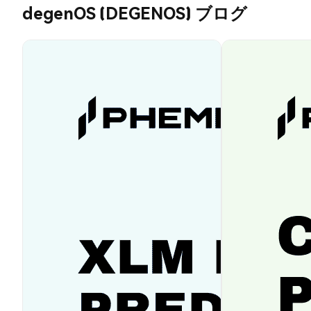
degenOS (DEGENOS) ブログ