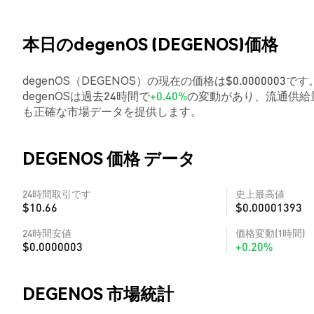
本日のdegenOS (DEGENOS)価格
degenOS（DEGENOS）の現在の価格は$0.0000003で
degenOSは過去24時間で
+0.40%
の変動があり、流通供給量
も正確な市場データを提供します。
DEGENOS 価格 データ
24時間取引です
史上最高値
$10.66
$0.00001393
24時間安値
価格変動(1時間)
$0.0000003
+0.20%
DEGENOS 市場統計