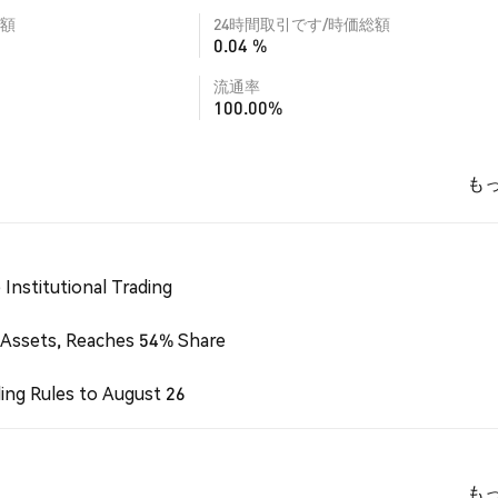
額
24時間取引です/時価総額
0.04 %
流通率
100.00%
も
Institutional Trading
 Assets, Reaches 54% Share
ing Rules to August 26
も