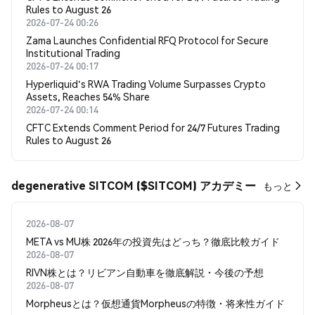
Rules to August 26
2026-07-24 00:26
Zama Launches Confidential RFQ Protocol for Secure
Institutional Trading
2026-07-24 00:17
Hyperliquid's RWA Trading Volume Surpasses Crypto
Assets, Reaches 54% Share
2026-07-24 00:14
CFTC Extends Comment Period for 24/7 Futures Trading
Rules to August 26
degenerative SITCOM ($SITCOM) アカデミー
もっと
2026-08-07
META vs MU株 2026年の投資先はどっち？徹底比較ガイド
2026-08-07
RIVN株とは？リビアン自動車を徹底解説・今後の予想
2026-08-07
Morpheusとは？仮想通貨Morpheusの特徴・将来性ガイド