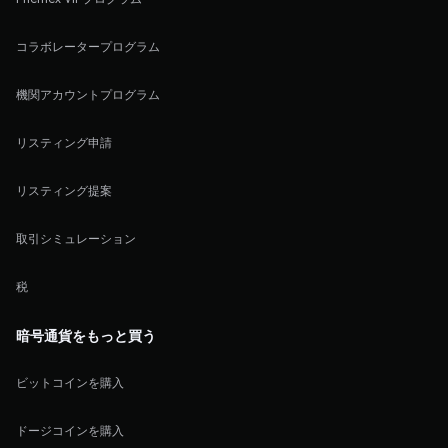
コラボレータープログラム
機関アカウントプログラム
リスティング申請
リスティング提案
取引シミュレーション
税
暗号通貨をもっと買う
ビットコインを購入
ドージコインを購入