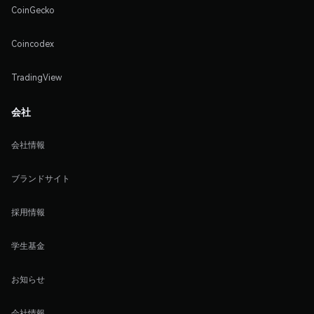
CoinGecko
Coincodex
TradingView
会社
会社情報
ブランドサイト
採用情報
学生基金
お知らせ
会社情報