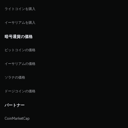
ライトコインを購入
イーサリアムを購入
暗号通貨の価格
ビットコインの価格
イーサリアムの価格
ソラナの価格
ドージコインの価格
パートナー
CoinMarketCap