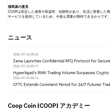
強気派の意見
COOPは安定した成長や収益性、信頼性があり、生活に密着した
サービスを提供しているため、今後も需要が期待できるからです
​​ニュース​​
2026-07-24 00:26
Zama Launches Confidential RFQ Protocol for Secure 
2026-07-24 00:17
Hyperliquid's RWA Trading Volume Surpasses Crypto
2026-07-24 00:14
CFTC Extends Comment Period for 24/7 Futures Trad
Coop Coin (COOP) アカデミー