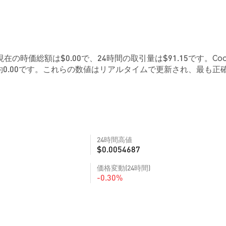
す。現在の時価総額は$0.00で、24時間の取引量は$91.15です。Co
0.00です。これらの数値はリアルタイムで更新され、最も正
24時間高値
$0.0054687
価格変動(24時間)
-0.30%