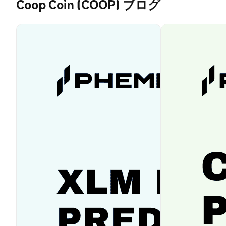
Coop Coin (COOP) ブログ