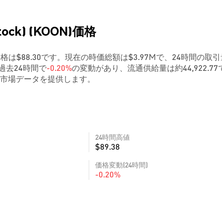
tock) (KOON)価格
N）の現在の価格は$88.30です。現在の時価総額は$3.97Mで、24時間の取
k)は過去24時間で
-0.20%
の変動があり、流通供給量は約44,922.77
市場データを提供します。
24時間高値
$89.38
価格変動(24時間)
-0.20%