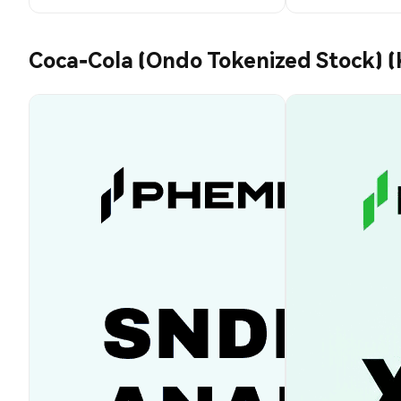
Coca-Cola (Ondo Tokenized Stock