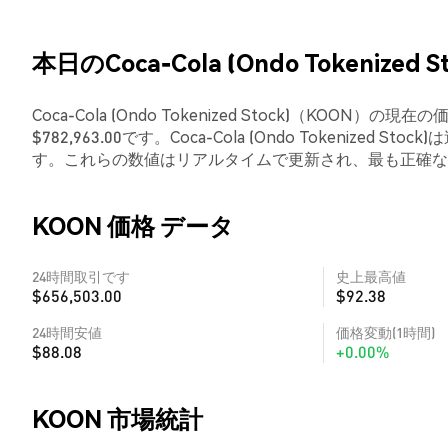
本日のCoca-Cola (Ondo Tokenized S
Coca-Cola (Ondo Tokenized Stock)（KOO
$782,963.00です。Coca-Cola (Ondo Tokenized Stoc
す。これらの数値はリアルタイムで更新され、最も正確な
KOON 価格 データ
24時間取引です
史上最高値
$656,503.00
$92.38
24時間安値
価格変動(1時間)
$88.08
+0.00%
KOON 市場統計