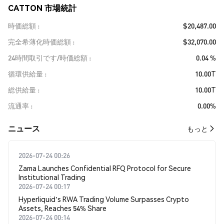
CATTON 市場統計
時価総額
$20,487.00
完全希薄化時価総額
$32,070.00
24時間取引です/時価総額
0.04 %
循環供給量
10.00T
総供給量
10.00T
流通率
0.00%
​​ニュース​​
もっと
2026-07-24 00:26
Zama Launches Confidential RFQ Protocol for Secure
Institutional Trading
2026-07-24 00:17
Hyperliquid's RWA Trading Volume Surpasses Crypto
Assets, Reaches 54% Share
2026-07-24 00:14