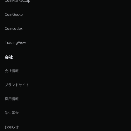
CoinMarketCap
CoinGecko
Coincodex
TradingView
会社
会社情報
ブランドサイト
採用情報
学生基金
お知らせ