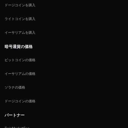
ドージコインを購入
ライトコインを購入
イーサリアムを購入
暗号通貨の価格
ビットコインの価格
イーサリアムの価格
ソラナの価格
ドージコインの価格
パートナー