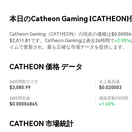
本日のCatheon Gaming (CATHEON
Catheon Gaming（CATHEON）の現在の価格は$0.00
$2,011.81です。Catheon Gamingは過去24時間で
+2.90%
イムで更新され、最も正確な市場データを提供します。
CATHEON 価格 データ
24時間取引です
史上最高値
$3,085.99
$0.020003
24時間安値
価格変動(1時間)
$0.00006865
+1.60%
CATHEON 市場統計