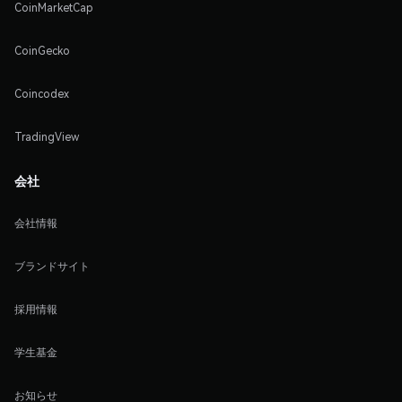
CoinMarketCap
CoinGecko
Coincodex
TradingView
会社
会社情報
ブランドサイト
採用情報
学生基金
お知らせ