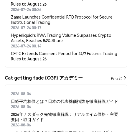
Rules to August 26
2026-07-24 00:26
Zama Launches Confidential RFQ Protocol for Secure
Institutional Trading
2026-07-24 00:17
Hyperliquid's RWA Trading Volume Surpasses Crypto
Assets, Reaches 54% Share
2026-07-24 00:14
CFTC Extends Comment Period for 24/7 Futures Trading
Rules to August 26
Cat getting fade (CGF) アカデミー
もっと
2026-08-06
日経平均株価とは？日本の代表株価指数を徹底解説ガイド
2026-08-06
2026年ナスダック先物徹底解説：リアルタイム価格・主要
要因・取引ガイド
2026-08-06