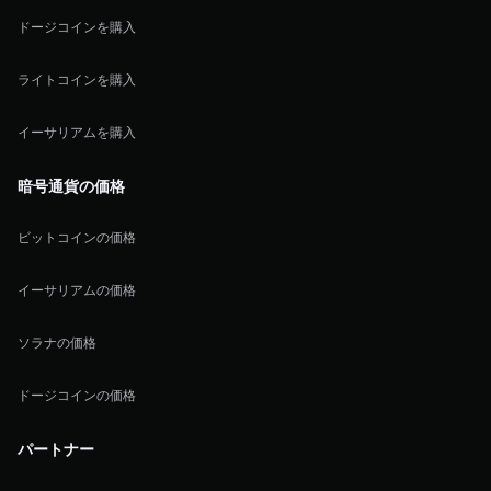
ドージコインを購入
ライトコインを購入
イーサリアムを購入
暗号通貨の価格
ビットコインの価格
イーサリアムの価格
ソラナの価格
ドージコインの価格
パートナー