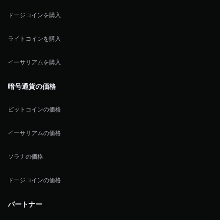
ドージコインを購入
ライトコインを購入
イーサリアムを購入
暗号通貨の価格
ビットコインの価格
イーサリアムの価格
ソラナの価格
ドージコインの価格
パートナー