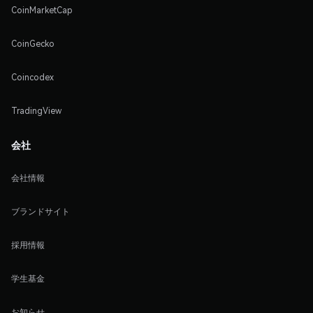
CoinMarketCap
CoinGecko
Coincodex
TradingView
会社
会社情報
ブランドサイト
採用情報
学生基金
お知らせ