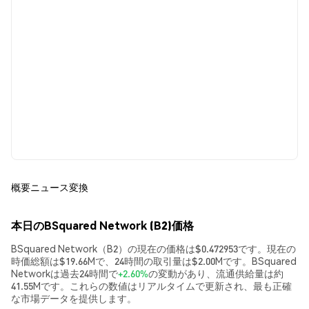
概要
ニュース
変換
本日のBSquared Network (B2)価格
BSquared Network（B2）の現在の価格は$0.472953です。現在の
時価総額は$19.66Mで、24時間の取引量は$2.00Mです。BSquared
Networkは過去24時間で
+2.60%
の変動があり、流通供給量は約
41.55Mです。これらの数値はリアルタイムで更新され、最も正確
な市場データを提供します。