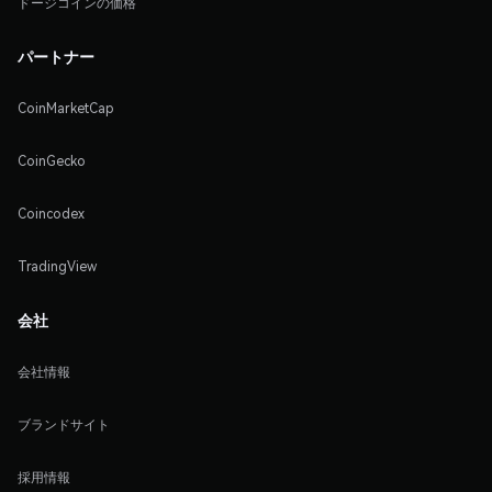
ドージコインの価格
パートナー
CoinMarketCap
CoinGecko
Coincodex
TradingView
会社
会社情報
ブランドサイト
採用情報