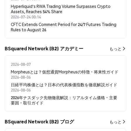
Hyperliquid's RWA Trading Volume Surpasses Crypto
Assets, Reaches 54% Share
2026-07-24 00:14
CFTC Extends Comment Period for 24/7 Futures Trading
Rules to August 26
BSquared Network (B2) アカデミー
もっと
2026-08-07
Morpheusとは？仮想通貨Morpheusの特徴・将来性ガイド
2026-08-06
日経平均株価とは？日本の代表株価指数を徹底解説ガイド
2026-08-06
2026年ナスダック先物徹底解説：リアルタイム価格・主要
要因・取引ガイド
BSquared Network (B2) ブログ
もっと