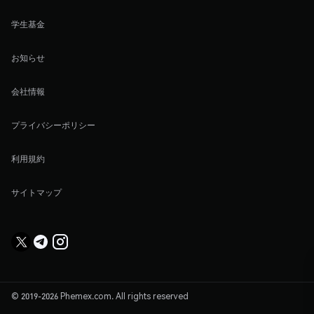
学生基金
お知らせ
会社情報
プライバシーポリシー
利用規約
サイトマップ
© 2019-2026 Phemex.com. All rights reserved