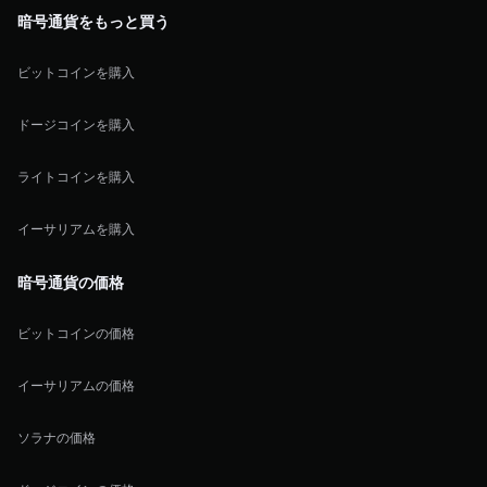
暗号通貨をもっと買う
ビットコインを購入
ドージコインを購入
ライトコインを購入
イーサリアムを購入
暗号通貨の価格
ビットコインの価格
イーサリアムの価格
ソラナの価格