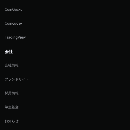
CoinGecko
Coincodex
TradingView
会社
会社情報
ブランドサイト
採用情報
学生基金
お知らせ