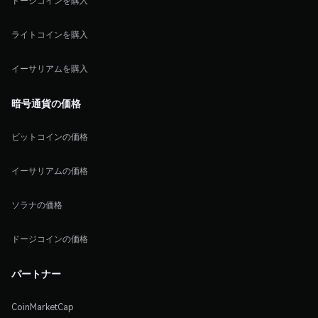
ドージコインを購入
ライトコインを購入
イーサリアムを購入
暗号通貨の価格
ビットコインの価格
イーサリアムの価格
ソラナの価格
ドージコインの価格
パートナー
CoinMarketCap