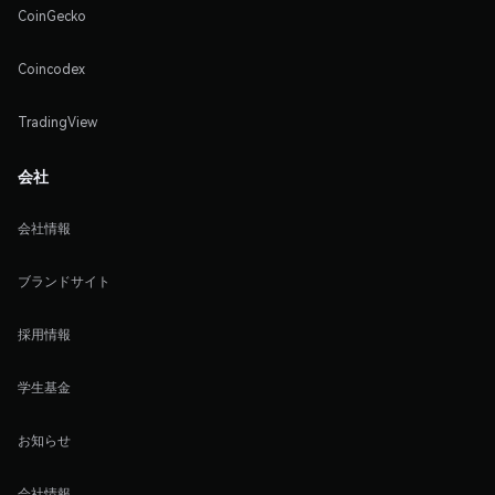
CoinGecko
Coincodex
TradingView
会社
会社情報
ブランドサイト
採用情報
学生基金
お知らせ
会社情報