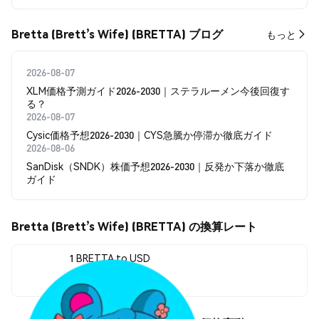
Bretta (Brett’s Wife) (BRETTA) ブログ
もっと
2026-08-07
XLM価格予測ガイド2026-2030｜ステラルーメン今後回復す
る？
2026-08-07
Cysic価格予想2026-2030｜CYS急騰か停滞か徹底ガイド
2026-08-06
SanDisk（SNDK）株価予想2026-2030｜反発か下落か徹底
ガイド
Bretta (Brett’s Wife) (BRETTA) の換算レート
1 BRETTA to USD
$0.00003547