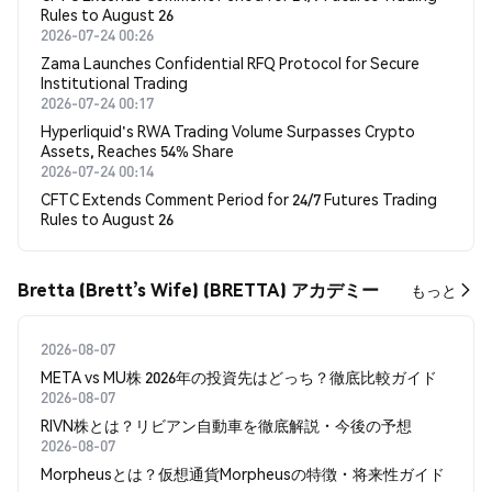
Rules to August 26
2026-07-24 00:26
Zama Launches Confidential RFQ Protocol for Secure
Institutional Trading
2026-07-24 00:17
Hyperliquid's RWA Trading Volume Surpasses Crypto
Assets, Reaches 54% Share
2026-07-24 00:14
CFTC Extends Comment Period for 24/7 Futures Trading
Rules to August 26
Bretta (Brett’s Wife) (BRETTA) アカデミー
もっと
2026-08-07
META vs MU株 2026年の投資先はどっち？徹底比較ガイド
2026-08-07
RIVN株とは？リビアン自動車を徹底解説・今後の予想
2026-08-07
Morpheusとは？仮想通貨Morpheusの特徴・将来性ガイド