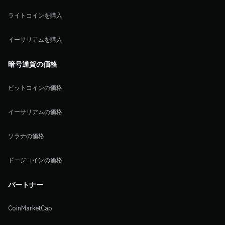
ライトコインを購入
イーサリアムを購入
暗号通貨の価格
ビットコインの価格
イーサリアムの価格
ソラナの価格
ドージコインの価格
パートナー
CoinMarketCap