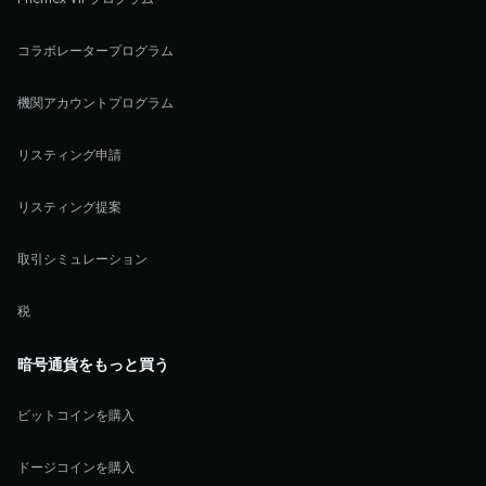
コラボレータープログラム
機関アカウントプログラム
リスティング申請
リスティング提案
取引シミュレーション
税
暗号通貨をもっと買う
ビットコインを購入
ドージコインを購入