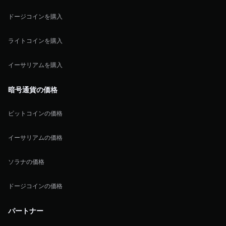
ドージコインを購入
ライトコインを購入
イーサリアムを購入
暗号通貨の価格
ビットコインの価格
イーサリアムの価格
ソラナの価格
ドージコインの価格
パートナー