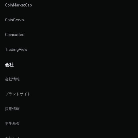
CoinMarketCap
CoinGecko
Coincodex
TradingView
会社
会社情報
ブランドサイト
採用情報
学生基金