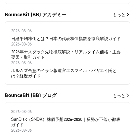
BounceBit (BB) アカデミー
もっと
2026-08-06
日経平均株価とは？日本の代表株価指数を徹底解説ガイド
2026-08-06
2026年ナスダック先物徹底解説：リアルタイム価格・主要
要因・取引ガイド
2026-08-06
ホルムズ合意のイラン報道官エスマイル・バガエイ氏と
は？経歴ガイド
BounceBit (BB) ブログ
もっと
2026-08-06
SanDisk（SNDK）株価予想2026-2030｜反発か下落か徹底
ガイド
2026-08-06