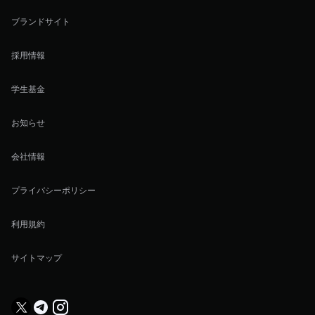
ブランドサイト
採用情報
学生基金
お知らせ
会社情報
プライバシーポリシー
利用規約
サイトマップ