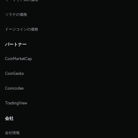
ソラナの価格
ドージコインの価格
パートナー
CoinMarketCap
CoinGecko
Coincodex
TradingView
会社
会社情報