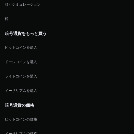
取引シミュレーション
税
暗号通貨をもっと買う
ビットコインを購入
ドージコインを購入
ライトコインを購入
イーサリアムを購入
暗号通貨の価格
ビットコインの価格
イーサリアムの価格