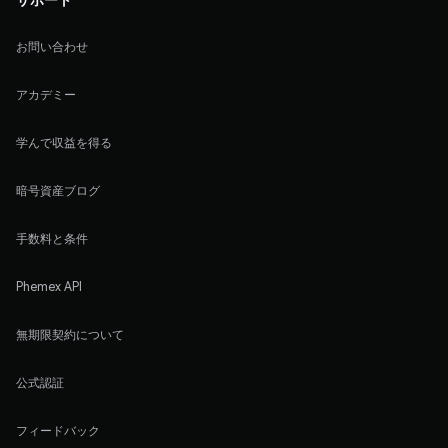
お問い合わせ
アカデミー
学んで収益を得る
暗号資産ブログ
手数料と条件
Phemex API
無期限契約について
公式認証
フィードバック