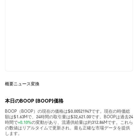
概要
ニュース
変換
本日のBOOP (BOOP)価格
BOOP（BOOP）の現在の価格は$0.00521947です。現在の時価総
額は$1.63Mで、24時間の取引量は$32,621.00です。BOOPは過去24
時間で
+0.10%
の変動があり、流通供給量は約312.86Mです。これら
の数値はリアルタイムで更新され、最も正確な市場データを提供
します。