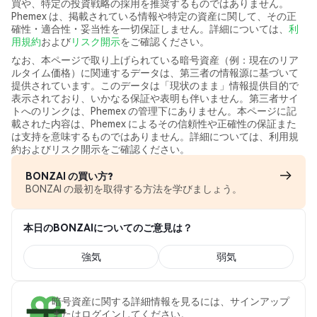
買や、特定の投資戦略の採用を推奨するものではありません。
Phemex は、掲載されている情報や特定の資産に関して、その正
確性・適合性・妥当性を一切保証しません。詳細については、
利
用規約
および
リスク開示
をご確認ください。
なお、本ページで取り上げられている暗号資産（例：現在のリア
ルタイム価格）に関連するデータは、第三者の情報源に基づいて
提供されています。このデータは「現状のまま」情報提供目的で
表示されており、いかなる保証や表明も伴いません。第三者サイ
トへのリンクは、Phemex の管理下にありません。本ページに記
載された内容は、Phemex によるその信頼性や正確性の保証また
は支持を意味するものではありません。詳細については、利用規
約およびリスク開示をご確認ください。
BONZAI の買い方?
BONZAI の最初を取得する方法を学びましょう。
本日のBONZAIについてのご意見は？
強気
弱気
暗号資産に関する詳細情報を見るには、サインアップ
またはログインしてください。