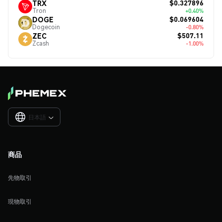
$0.327896
TRX
Tron
+0.40%
$0.069604
DOGE
Dogecoin
-0.80%
$507.11
ZEC
Zcash
-1.00%
日本語

商品
先物取引
現物取引