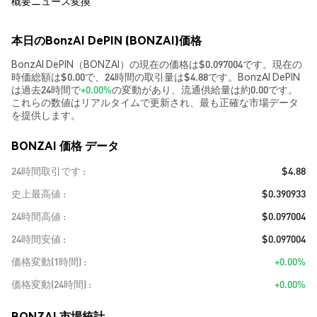
概要
ニュース
変換
本日のBonzAI DePIN (BONZAI)価格
BonzAI DePIN（BONZAI）の現在の価格は$0.097004です。現在の
時価総額は$0.00で、24時間の取引量は$4.88です。BonzAI DePIN
は過去24時間で
+0.00%
の変動があり、流通供給量は約0.00です。
これらの数値はリアルタイムで更新され、最も正確な市場データ
を提供します。
BONZAI 価格 データ
24時間取引です
$4.88
史上最高値
$0.390933
24時間高値
$0.097004
24時間安値
$0.097004
価格変動(1時間)
+0.00%
価格変動(24時間)
+0.00%
BONZAI 市場統計