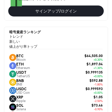
サインアップ/ログイン
暗号資産ランキング
トレンド
新しい
値上がり率トップ
$64,505.00
BTC
Bitcoin
+0.30%
$1,897.04
ETH
Ethereum
+1.30%
$0.999135
USDT
TetherUS
+0.00%
$592.88
BNB
BNB
-1.80%
$0.999593
USDC
USD Coin
+0.00%
$1.05
XRP
Ripple
-2.50%
$73.46
SOL
Solana
-0.90%