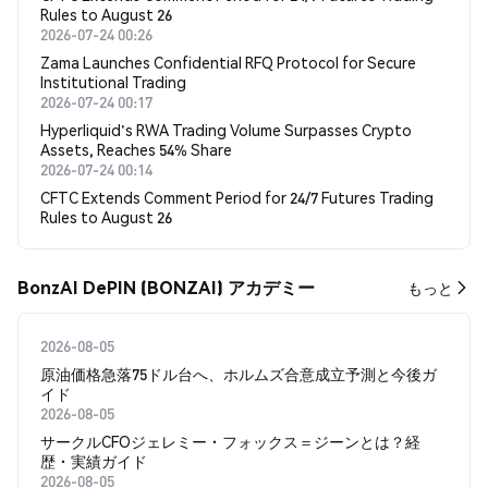
Rules to August 26
2026-07-24 00:26
Zama Launches Confidential RFQ Protocol for Secure
Institutional Trading
2026-07-24 00:17
Hyperliquid's RWA Trading Volume Surpasses Crypto
Assets, Reaches 54% Share
2026-07-24 00:14
CFTC Extends Comment Period for 24/7 Futures Trading
Rules to August 26
BonzAI DePIN (BONZAI) アカデミー
もっと
2026-08-05
原油価格急落75ドル台へ、ホルムズ合意成立予測と今後ガ
イド
2026-08-05
サークルCFOジェレミー・フォックス＝ジーンとは？経
歴・実績ガイド
2026-08-05