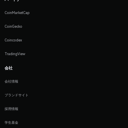
CoinMarketCap
CoinGecko
Coincodex
TradingView
会社
会社情報
ブランドサイト
採用情報
学生基金