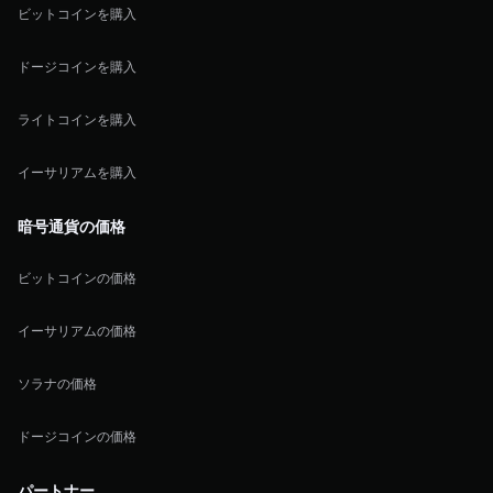
ビットコインを購入
ドージコインを購入
ライトコインを購入
イーサリアムを購入
暗号通貨の価格
ビットコインの価格
イーサリアムの価格
ソラナの価格
ドージコインの価格
パートナー