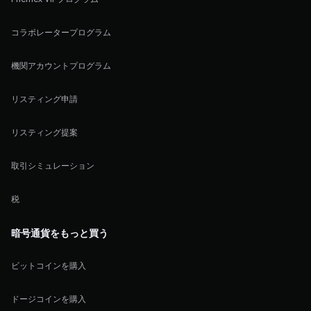
コラボレータープログラム
機関アカウントプログラム
リスティング申請
リスティング提案
取引シミュレーション
税
暗号通貨をもっと買う
ビットコインを購入
ドージコインを購入