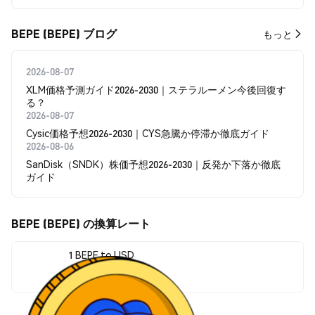
BEPE (BEPE) ブログ
もっと
2026-08-07
XLM価格予測ガイド2026-2030｜ステラルーメン今後回復す
る？
2026-08-07
Cysic価格予想2026-2030｜CYS急騰か停滞か徹底ガイド
2026-08-06
SanDisk（SNDK）株価予想2026-2030｜反発か下落か徹底
ガイド
BEPE (BEPE) の換算レート
1 BEPE to USD
$0.00002275