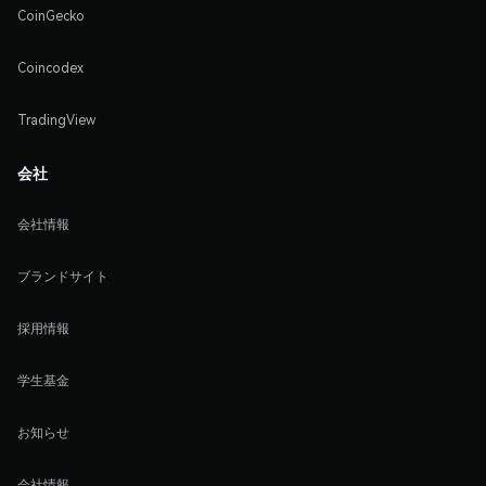
CoinGecko
Coincodex
TradingView
会社
会社情報
ブランドサイト
採用情報
学生基金
お知らせ
会社情報