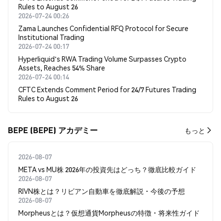
Rules to August 26
2026-07-24 00:26
Zama Launches Confidential RFQ Protocol for Secure
Institutional Trading
2026-07-24 00:17
Hyperliquid's RWA Trading Volume Surpasses Crypto
Assets, Reaches 54% Share
2026-07-24 00:14
CFTC Extends Comment Period for 24/7 Futures Trading
Rules to August 26
BEPE (BEPE) アカデミー
もっと
2026-08-07
META vs MU株 2026年の投資先はどっち？徹底比較ガイド
2026-08-07
RIVN株とは？リビアン自動車を徹底解説・今後の予想
2026-08-07
Morpheusとは？仮想通貨Morpheusの特徴・将来性ガイド