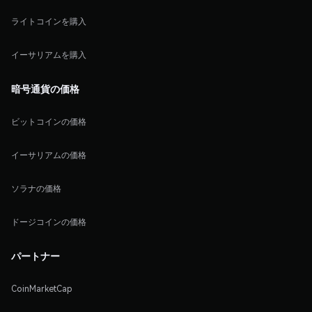
ライトコインを購入
イーサリアムを購入
暗号通貨の価格
ビットコインの価格
イーサリアムの価格
ソラナの価格
ドージコインの価格
パートナー
CoinMarketCap