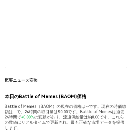
概要
ニュース
変換
本日のBattle of Memes (BAOM)価格
Battle of Memes（BAOM）の現在の価格は--です。現在の時価総
額は--で、24時間の取引量は$0.00です。Battle of Memesは過去
24時間で
+0.00%
の変動があり、流通供給量は約0.00です。これら
の数値はリアルタイムで更新され、最も正確な市場データを提供
します。