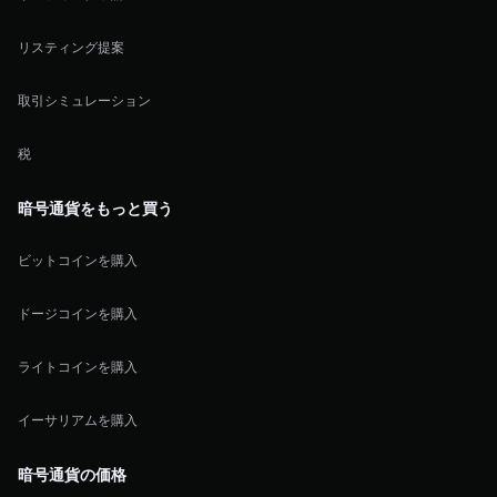
リスティング提案
取引シミュレーション
税
暗号通貨をもっと買う
ビットコインを購入
ドージコインを購入
ライトコインを購入
イーサリアムを購入
暗号通貨の価格