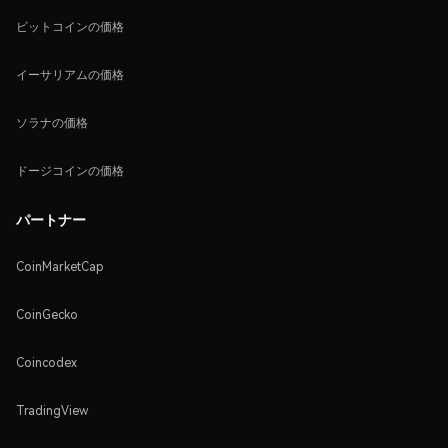
ビットコインの価格
イーサリアムの価格
ソラナの価格
ドージコインの価格
パートナー
CoinMarketCap
CoinGecko
Coincodex
TradingView