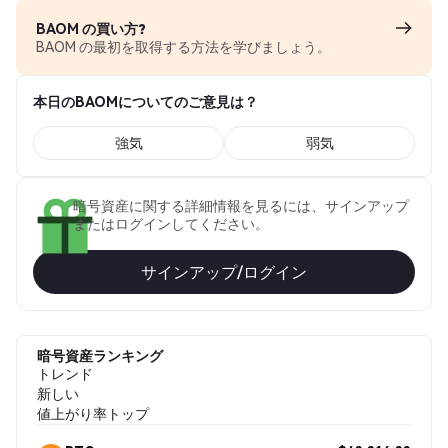
BAOM の買い方?
BAOM の最初を取得する方法を学びましょう。
本日のBAOMについてのご意見は？
強気
弱気
暗号資産に関する詳細情報を見るには、サインアップ
またはログインしてください。
サインアップ/ログイン
暗号資産ランキング
トレンド
新しい
値上がり率トップ