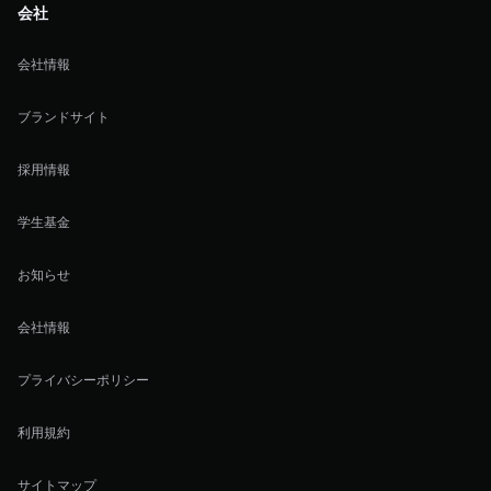
会社
会社情報
ブランドサイト
採用情報
学生基金
お知らせ
会社情報
プライバシーポリシー
利用規約
サイトマップ