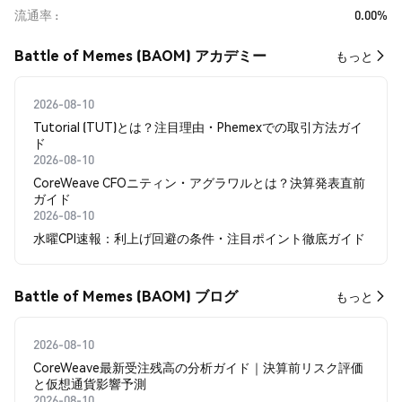
流通率
0.00%
Battle of Memes (BAOM) アカデミー
もっと
2026-08-10
Tutorial (TUT)とは？注目理由・Phemexでの取引方法ガイ
ド
2026-08-10
CoreWeave CFOニティン・アグラワルとは？決算発表直前
ガイド
2026-08-10
水曜CPI速報：利上げ回避の条件・注目ポイント徹底ガイド
Battle of Memes (BAOM) ブログ
もっと
2026-08-10
CoreWeave最新受注残高の分析ガイド｜決算前リスク評価
と仮想通貨影響予測
2026-08-10