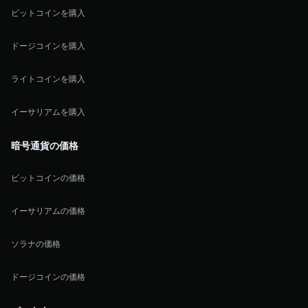
ビットコインを購入
ドージコインを購入
ライトコインを購入
イーサリアムを購入
暗号通貨の価格
ビットコインの価格
イーサリアムの価格
ソラナの価格
ドージコインの価格