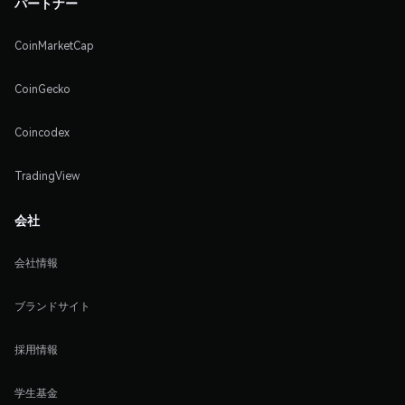
パートナー
CoinMarketCap
CoinGecko
Coincodex
TradingView
会社
会社情報
ブランドサイト
採用情報
学生基金