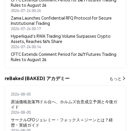
Rules to August 26
2026-07-24 00:26
Zama Launches Confidential RFQ Protocol for Secure
Institutional Trading
2026-07-24 00:17
Hyperliquid's RWA Trading Volume Surpasses Crypto
Assets, Reaches 54% Share
2026-07-24 00:14
CFTC Extends Comment Period for 24/7 Futures Trading
Rules to August 26
reBaked (BAKED) アカデミー
もっと
2026-08-05
原油価格急落75ドル台へ、ホルムズ合意成立予測と今後ガ
イド
2026-08-05
サークルCFOジェレミー・フォックス＝ジーンとは？経
歴・実績ガイド
2026-08-05