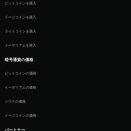
ビットコインを購入
ドージコインを購入
ライトコインを購入
イーサリアムを購入
暗号通貨の価格
ビットコインの価格
イーサリアムの価格
ソラナの価格
ドージコインの価格
パートナー