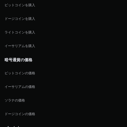
ビットコインを購入
ドージコインを購入
ライトコインを購入
イーサリアムを購入
暗号通貨の価格
ビットコインの価格
イーサリアムの価格
ソラナの価格
ドージコインの価格