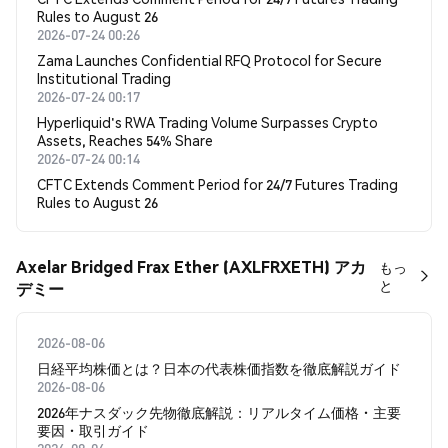
Rules to August 26
2026-07-24 00:26
Zama Launches Confidential RFQ Protocol for Secure
Institutional Trading
2026-07-24 00:17
Hyperliquid's RWA Trading Volume Surpasses Crypto
Assets, Reaches 54% Share
2026-07-24 00:14
CFTC Extends Comment Period for 24/7 Futures Trading
Rules to August 26
Axelar Bridged Frax Ether (AXLFRXETH) アカ
もっ
と
デミー
2026-08-06
日経平均株価とは？日本の代表株価指数を徹底解説ガイド
2026-08-06
2026年ナスダック先物徹底解説：リアルタイム価格・主要
要因・取引ガイド