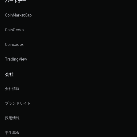
パートナー
CoinMarketCap
CoinGecko
Coincodex
TradingView
会社
会社情報
ブランドサイト
採用情報
学生基金