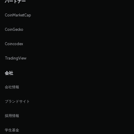
パートナー
CoinMarketCap
CoinGecko
Coincodex
TradingView
会社
会社情報
ブランドサイト
採用情報
学生基金