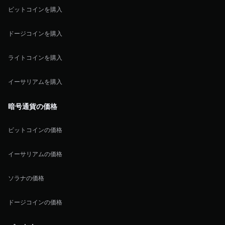
ビットコインを購入
ドージコインを購入
ライトコインを購入
イーサリアムを購入
暗号通貨の価格
ビットコインの価格
イーサリアムの価格
ソラナの価格
ドージコインの価格