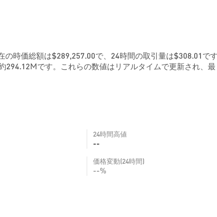
現在の時価総額は$289,257.00で、24時間の取引量は$308.01で
294.12Mです。これらの数値はリアルタイムで更新され、最
24時間高値
--
価格変動(24時間)
--%