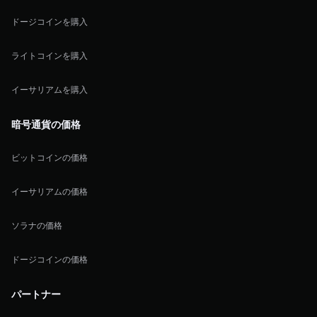
ドージコインを購入
ライトコインを購入
イーサリアムを購入
暗号通貨の価格
ビットコインの価格
イーサリアムの価格
ソラナの価格
ドージコインの価格
パートナー