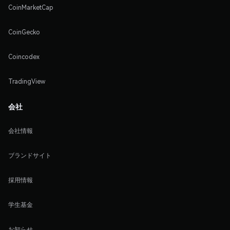
CoinMarketCap
CoinGecko
Coincodex
TradingView
会社
会社情報
ブランドサイト
採用情報
学生基金
お知らせ