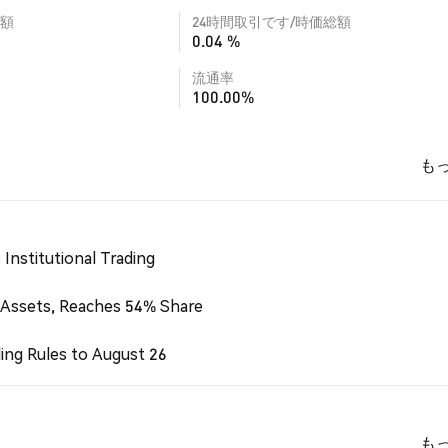
額
24時間取引です/時価総額
0.04 %
流通率
100.00%
も
Institutional Trading
 Assets, Reaches 54% Share
ing Rules to August 26
も