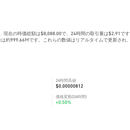
9です。現在の時価総額は$8,088.00で、24時間の取引量は$2.91で
は約999.66Mです。これらの数値はリアルタイムで更新され
24時間高値
$0.00000812
価格変動(24時間)
+0.50%