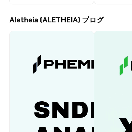
Aletheia (ALETHEIA) ブログ