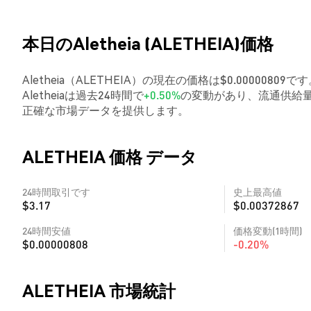
本日のAletheia (ALETHEIA)価格
Aletheia（ALETHEIA）の現在の価格は$0.0000080
Aletheiaは過去24時間で
+0.50%
の変動があり、流通供給量
正確な市場データを提供します。
ALETHEIA 価格 データ
24時間取引です
史上最高値
$3.17
$0.00372867
24時間安値
価格変動(1時間)
$0.00000808
-0.20%
ALETHEIA 市場統計