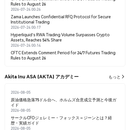
Rules to August 26
2026-07-24 00:26
Zama Launches Confidential RFQ Protocol for Secure
Institutional Trading
2026-07-24 00:17
Hyperliquid's RWA Trading Volume Surpasses Crypto
Assets, Reaches 54% Share
2026-07-24 00:14
CFTC Extends Comment Period for 24/7 Futures Trading
Rules to August 26
Akita Inu ASA (AKTA) アカデミー
もっと
2026-08-05
原油価格急落75ドル台へ、ホルムズ合意成立予測と今後ガ
イド
2026-08-05
サークルCFOジェレミー・フォックス＝ジーンとは？経
歴・実績ガイド
2026-08-05