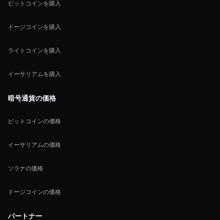
ビットコインを購入
ドージコインを購入
ライトコインを購入
イーサリアムを購入
暗号通貨の価格
ビットコインの価格
イーサリアムの価格
ソラナの価格
ドージコインの価格
パートナー