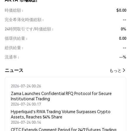
時価総額
$0.00
完全希薄化時価総額
--
24時間取引です/時価総額
0%
循環供給量
0.00
総供給量
--
流通率
--%
​​ニュース​​
もっと
2026-07-24 00:26
Zama Launches Confidential RFQ Protocol for Secure
Institutional Trading
2026-07-24 00:17
Hyperliquid's RWA Trading Volume Surpasses Crypto
Assets, Reaches 54% Share
2026-07-24 00:14
CFTC Extends Comment Period for 24/7 Futures Trading