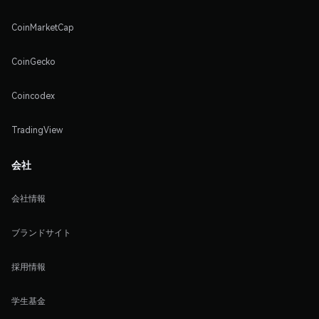
CoinMarketCap
CoinGecko
Coincodex
TradingView
会社
会社情報
ブランドサイト
採用情報
学生基金