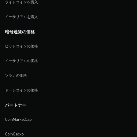
ライトコインを購入
イーサリアムを購入
暗号通貨の価格
ビットコインの価格
イーサリアムの価格
ソラナの価格
ドージコインの価格
パートナー
CoinMarketCap
CoinGecko