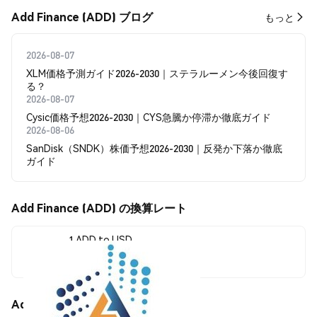
Add Finance (ADD) ブログ
もっと
2026-08-07
XLM価格予測ガイド2026-2030｜ステラルーメン今後回復す
る？
2026-08-07
Cysic価格予想2026-2030｜CYS急騰か停滞か徹底ガイド
2026-08-06
SanDisk（SNDK）株価予想2026-2030｜反発か下落か徹底
ガイド
Add Finance (ADD) の換算レート
1 ADD to USD
$0.00001719
Add Finance (ADD) の価格変動