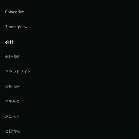
Coincodex
TradingView
会社
会社情報
ブランドサイト
採用情報
学生基金
お知らせ
会社情報