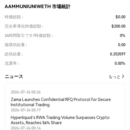
AAMMUNIUNIWETH 市場統計
時価総額
$0.00
完全希薄化時価総額
$200.00
24時間取引です/時価総額
0%
循環供給量
0.00
総供給量
0.253597
流通率
0.00%
​​ニュース​​
もっと
2026-07-24 00:26
Zama Launches Confidential RFQ Protocol for Secure
Institutional Trading
2026-07-24 00:17
Hyperliquid's RWA Trading Volume Surpasses Crypto
Assets, Reaches 54% Share
2026-07-24 00:14