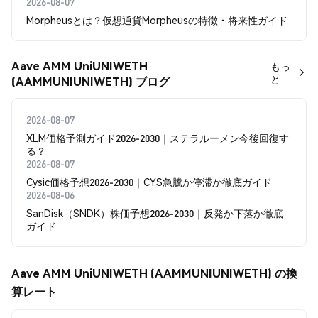
2026-08-07
Morpheusとは？仮想通貨Morpheusの特徴・将来性ガイド
Aave AMM UniUNIWETH
もっ
と
(AAMMUNIUNIWETH) ブログ
2026-08-07
XLM価格予測ガイド2026-2030｜ステラルーメン今後回復す
る？
2026-08-07
Cysic価格予想2026-2030｜CYS急騰か停滞か徹底ガイド
2026-08-06
SanDisk（SNDK）株価予想2026-2030｜反発か下落か徹底
ガイド
Aave AMM UniUNIWETH (AAMMUNIUNIWETH) の換
算レート