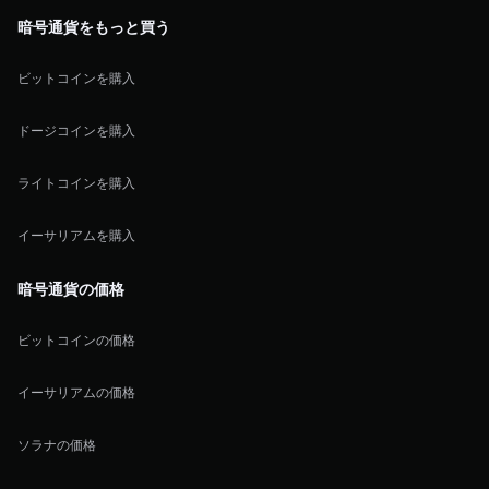
暗号通貨をもっと買う
ビットコインを購入
ドージコインを購入
ライトコインを購入
イーサリアムを購入
暗号通貨の価格
ビットコインの価格
イーサリアムの価格
ソラナの価格