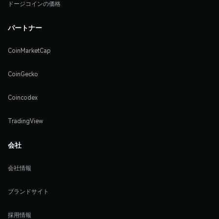
ドージコインの価格
パートナー
CoinMarketCap
CoinGecko
Coincodex
TradingView
会社
会社情報
ブランドサイト
採用情報