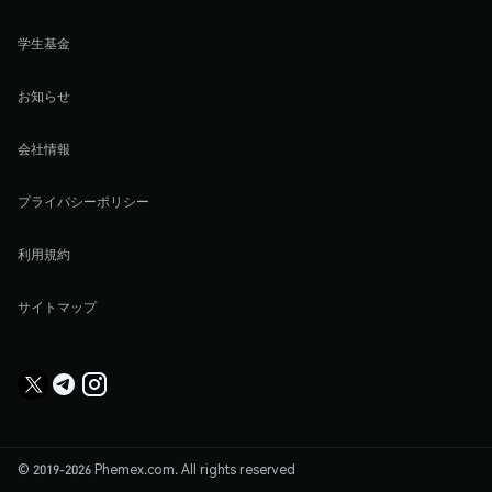
学生基金
お知らせ
会社情報
プライバシーポリシー
利用規約
サイトマップ
© 2019-2026 Phemex.com. All rights reserved