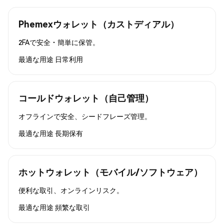
Phemexウォレット（カストディアル）
2FAで安全・簡単に保管。
最適な用途
日常利用
コールドウォレット（自己管理）
オフラインで安全、シードフレーズ管理。
最適な用途
長期保有
ホットウォレット（モバイル/ソフトウェア）
便利な取引、オンラインリスク。
最適な用途
頻繁な取引