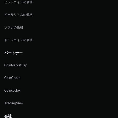
ビットコインの価格
イーサリアムの価格
ソラナの価格
ドージコインの価格
パートナー
CoinMarketCap
CoinGecko
Coincodex
TradingView
会社