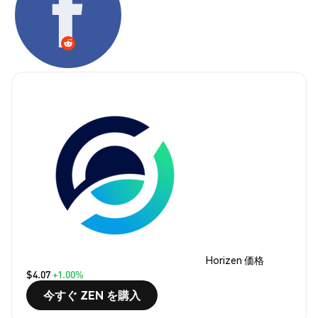
Horizen 価格
$4.07
+1.00%
今すぐ ZEN を購入