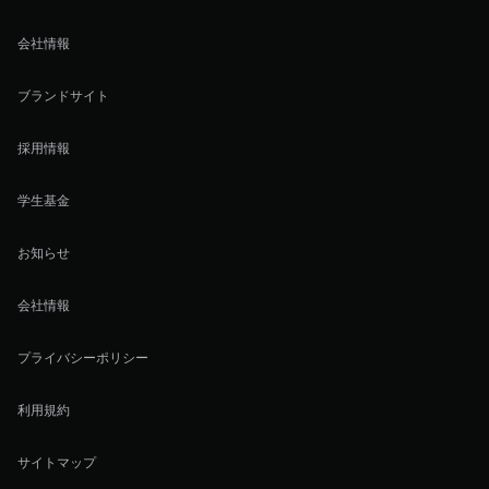
会社情報
ブランドサイト
採用情報
学生基金
お知らせ
会社情報
プライバシーポリシー
利用規約
サイトマップ