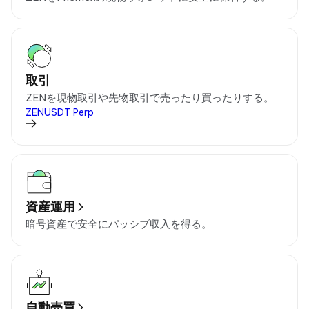
取引
ZENを現物取引や先物取引で売ったり買ったりする。
ZENUSDT
Perp
資産運用
暗号資産で安全にパッシブ収入を得る。
自動売買