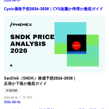
Cysic価格予想2026-2030｜CYS急騰か停滞か徹底ガイド
SanDisk（SNDK）株価予想2026-2030｜
反発か下落か徹底ガイド
市場洞察
15-20分
2026-08-06
|
2026-08-06