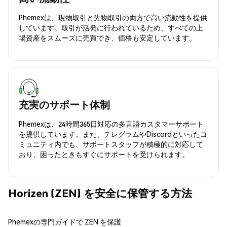
Phemexは、現物取引と先物取引の両方で高い流動性を提供
しています。取引が活発に行われているため、すべての上
場資産をスムーズに売買でき、価格も安定しています。
充実のサポート体制
Phemexは、24時間365日対応の多言語カスタマーサポート
を提供しています。また、テレグラムやDiscordといったコ
ミュニティ内でも、サポートスタッフが積極的に対応して
おり、困ったときもすぐにサポートを受けられます。
Horizen (ZEN) を安全に保管する方法
Phemexの専門ガイドで ZEN を保護