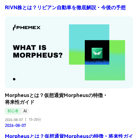
RIVN株とは？リビアン自動車を徹底解説・今後の予想
Morpheusとは？仮想通貨Morpheusの特徴・
将来性ガイド
初心者
AI
15-20分
2026-08-07
|
2026-08-07
Morpheusとは？仮想通貨Morpheusの特徴・将来性ガイ