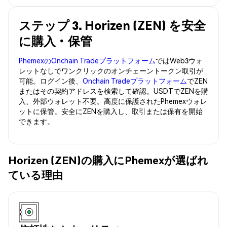
ステップ 3. Horizen (ZEN) を安全
に購入・保管
PhemexのOnchain Tradeプラットフォーム
ではWeb3ウォ
レットなしでワンクリックのオンチェーントークン取引が
可能。ログイン後、
Onchain Tradeプラットフォーム
でZEN
またはその契約アドレスを検索して確認。USDTでZENを購
入、外部ウォレット不要。高度に保護されたPhemexウォレ
ットに保管。安全にZENを購入し、取引または保有を開始
できます。
Horizen (ZEN)の購入にPhemexが選ばれ
ている理由