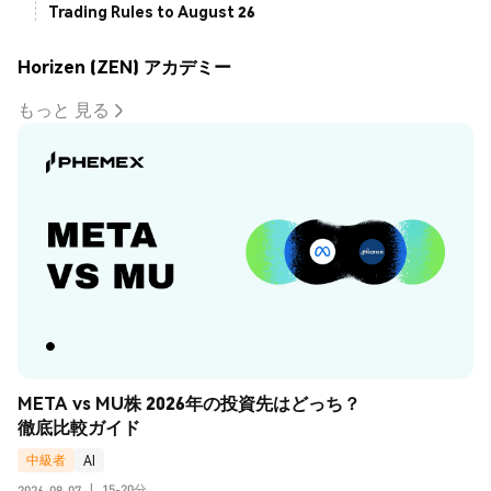
Trading Rules to August 26
Horizen (ZEN) アカデミー
もっと 見る
META vs MU株 2026年の投資先はどっち？
徹底比較ガイド
中級者
AI
15-20分
2026-08-07
|