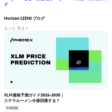
ド
Horizen (ZEN) ブログ
もっと 見る
XLM価格予測ガイド2026-2030｜
ステラルーメン今後回復する？
市場洞察