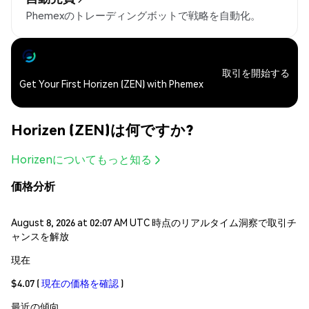
Phemexのトレーディングボットで戦略を自動化。
取引を開始する
Get Your First Horizen (ZEN) with Phemex
Horizen (ZEN)は何ですか?
Horizenについてもっと知る
価格分析
August 8, 2026 at 02:07 AM UTC 時点のリアルタイム洞察で取引チ
ャンスを解放
現在
$4.07
(
現在の価格を確認
)
最近の傾向