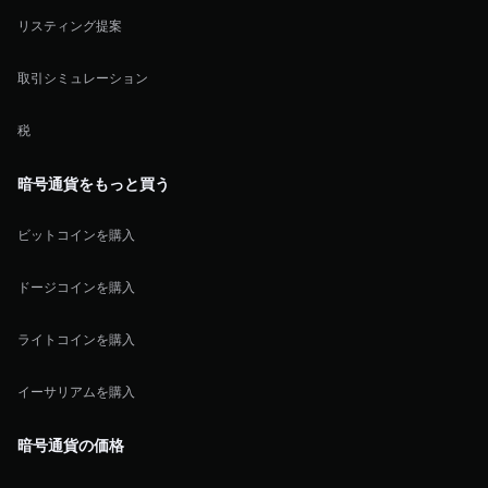
リスティング提案
取引シミュレーション
税
暗号通貨をもっと買う
ビットコインを購入
ドージコインを購入
ライトコインを購入
イーサリアムを購入
暗号通貨の価格