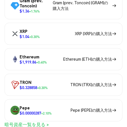
Gram (prev.
Gram (prev. Toncoin) (GRAM)の
Toncoin)
購入方法
$1.36
+1.76%
XRP
XRP (XRP)の購入方法
$1.04
+0.30%
Ethereum
Ethereum (ETH)の購入方法
$1,919.86
+0.40%
TRON
TRON (TRX)の購入方法
$0.328858
+0.30%
Pepe
Pepe (PEPE)の購入方法
$0.00000287
+2.10%
暗号資産一覧を見る >