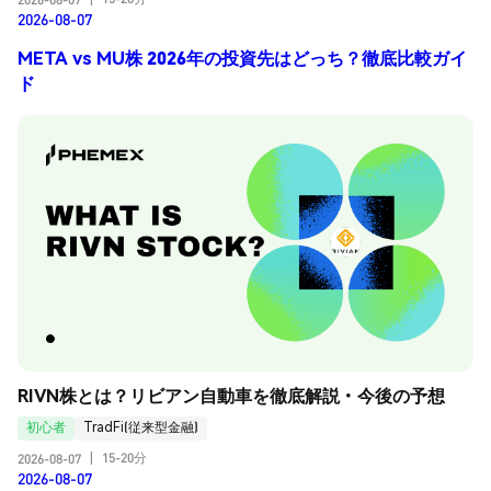
2026-08-07
META vs MU株 2026年の投資先はどっち？徹底比較ガイ
ド
RIVN株とは？リビアン自動車を徹底解説・今後の予想
初心者
TradFi(従来型金融)
15-20分
2026-08-07
|
2026-08-07