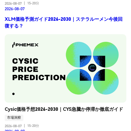
15-20分
2026-08-07
|
2026-08-07
XLM価格予測ガイド2026-2030｜ステラルーメン今後回
復する？
Cysic価格予想2026-2030｜CYS急騰か停滞か徹底ガイド
市場洞察
15-20分
2026-08-07
|
2026-08-07