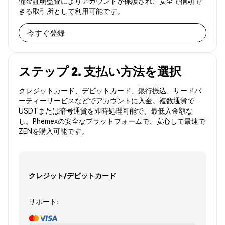
備金証明監査によりアカウントが保護され、安全で信頼で
きる取引所として利用可能です。
今すぐ登録
ステップ 2. 支払い方法を選択
クレジットカード、デビットカード、銀行振込、サードパ
ーティーサービスなどでアカウントに入金。複数通貨で
USDTまたは暗号通貨を即時処理可能で、最低入金額な
し。Phemexの安全なプラットフォームで、安心して最速で
ZENを購入可能です。
クレジット/デビットカード
サポート: