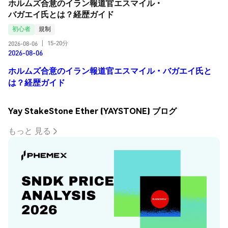
ホルムズ合意のイラン報道官エスマイル・
バガエイ氏とは？経歴ガイド
初心者
規制
15-20分
2026-08-06
|
2026-08-06
ホルムズ合意のイラン報道官エスマイル・バガエイ氏と
は？経歴ガイド
Yay StakeStone Ether (YAYSTONE) ブログ
もっと 見る