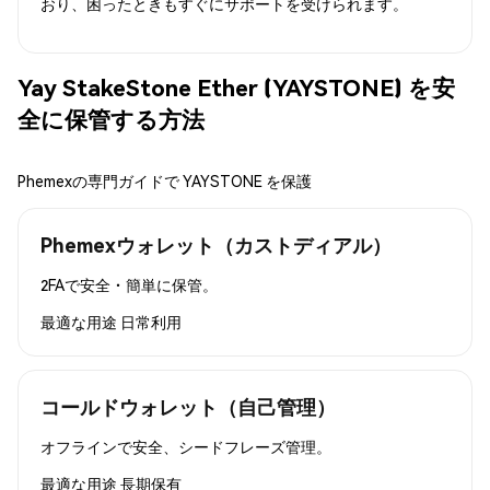
おり、困ったときもすぐにサポートを受けられます。
Yay StakeStone Ether (YAYSTONE) を安
全に保管する方法
Phemexの専門ガイドで YAYSTONE を保護
Phemexウォレット（カストディアル）
2FAで安全・簡単に保管。
最適な用途
日常利用
コールドウォレット（自己管理）
オフラインで安全、シードフレーズ管理。
最適な用途
長期保有