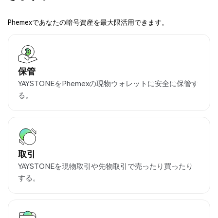
Phemexであなたの暗号資産を最大限活用できます。
保管
YAYSTONEをPhemexの現物ウォレットに安全に保管す
る。
取引
YAYSTONEを現物取引や先物取引で売ったり買ったり
する。