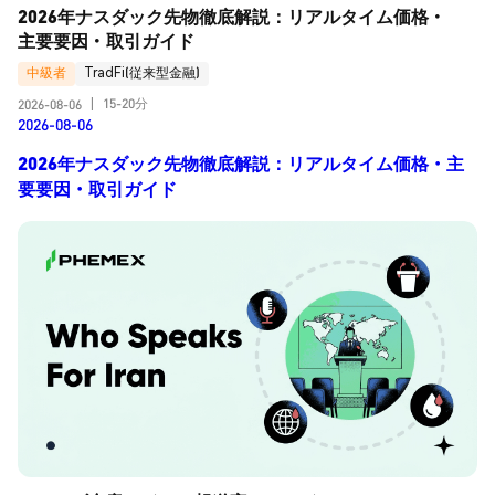
2026年ナスダック先物徹底解説：リアルタイム価格・
主要要因・取引ガイド
中級者
TradFi(従来型金融)
15-20分
2026-08-06
|
2026-08-06
2026年ナスダック先物徹底解説：リアルタイム価格・主
要要因・取引ガイド