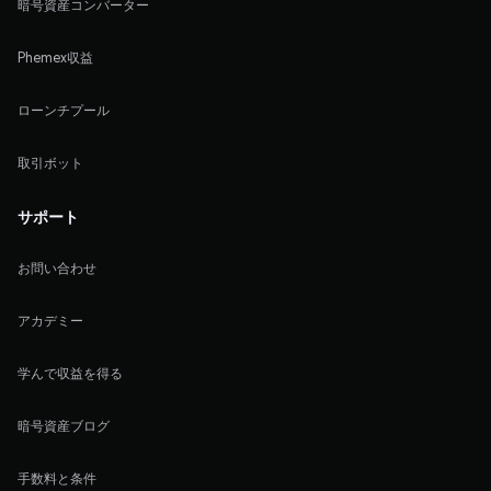
暗号資産コンバーター
Phemex収益
ローンチプール
取引ボット
サポート
お問い合わせ
アカデミー
学んで収益を得る
暗号資産ブログ
手数料と条件