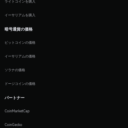
ライトコインを購入
イーサリアムを購入
暗号通貨の価格
ビットコインの価格
イーサリアムの価格
ソラナの価格
ドージコインの価格
パートナー
CoinMarketCap
CoinGecko