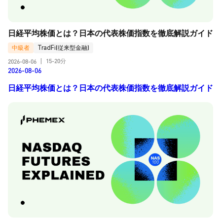
日経平均株価とは？日本の代表株価指数を徹底解説ガイド
中級者
TradFi(従来型金融)
15-20分
2026-08-06
|
2026-08-06
日経平均株価とは？日本の代表株価指数を徹底解説ガイド