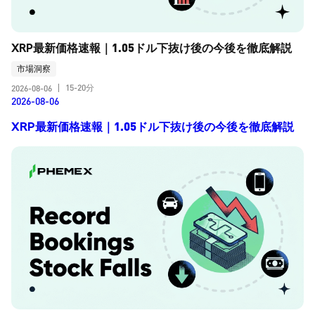
XRP最新価格速報｜1.05ドル下抜け後の今後を徹底解説
市場洞察
15-20分
2026-08-06
|
2026-08-06
XRP最新価格速報｜1.05ドル下抜け後の今後を徹底解説