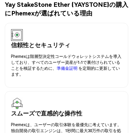
Yay StakeStone Ether (YAYSTONE)の購入
にPhemexが選ばれている理由
信頼性とセキュリティ
Phemexは階層型決定性コールドウォレットシステムを導入
しており、すべてのユーザー資産が1:1で裏付けられている
ことを検証するために、
準備金証明
を定期的に更新してい
ます。
スムーズで直感的な操作性
Phemexは、ユーザーの取引体験を最優先に考えています。
独自開発の取引エンジンは、1秒間に最大30万件の取引を処