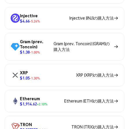
Injective
Injective (INJ)の購入方法
$4.66
-5.24%
Gram (prev.
Gram (prev. Toncoin) (GRAM)の
Toncoin)
購入方法
$1.38
-1.00%
XRP
XRP (XRP)の購入方法
$1.05
-1.30%
Ethereum
Ethereum (ETH)の購入方法
$1,914.62
+2.10%
TRON
TRON (TRX)の購入方法