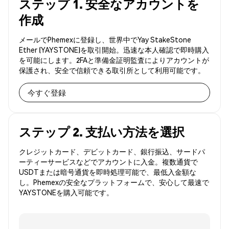
ステップ 1. 安全なアカウントを
作成
メールでPhemexに登録し、世界中でYay StakeStone
Ether (YAYSTONE)を取引開始。迅速な本人確認で即時購入
を可能にします。2FAと準備金証明監査によりアカウントが
保護され、安全で信頼できる取引所として利用可能です。
今すぐ登録
ステップ 2. 支払い方法を選択
クレジットカード、デビットカード、銀行振込、サードパ
ーティーサービスなどでアカウントに入金。複数通貨で
USDTまたは暗号通貨を即時処理可能で、最低入金額な
し。Phemexの安全なプラットフォームで、安心して最速で
YAYSTONEを購入可能です。