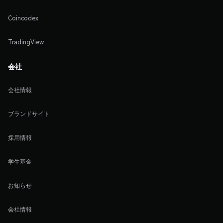
Coincodex
TradingView
会社
会社情報
ブランドサイト
採用情報
学生基金
お知らせ
会社情報