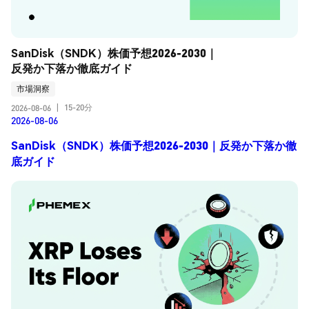
SanDisk（SNDK）株価予想2026-2030｜
反発か下落か徹底ガイド
市場洞察
15-20分
2026-08-06
|
2026-08-06
SanDisk（SNDK）株価予想2026-2030｜反発か下落か徹
底ガイド