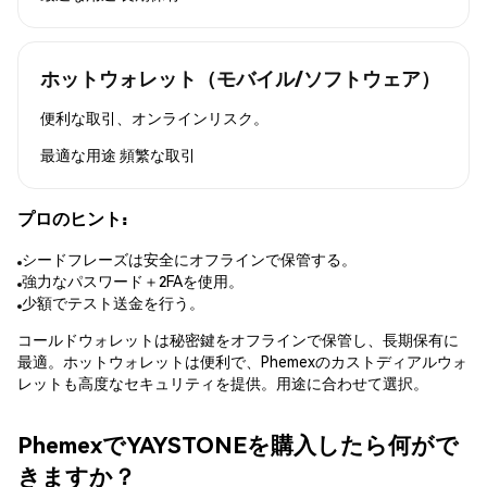
ホットウォレット（モバイル/ソフトウェア）
便利な取引、オンラインリスク。
最適な用途
頻繁な取引
プロのヒント:
シードフレーズは安全にオフラインで保管する。
強力なパスワード＋2FAを使用。
少額でテスト送金を行う。
コールドウォレットは秘密鍵をオフラインで保管し、長期保有に
最適。ホットウォレットは便利で、Phemexのカストディアルウォ
レットも高度なセキュリティを提供。用途に合わせて選択。
PhemexでYAYSTONEを購入したら何がで
きますか？