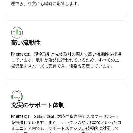
理でき、注文にも瞬時に応答します。
高い流動性
Phemexは、現物取引と先物取引の両方で高い流動性を提供
しています。取引が活発に行われているため、すべての上
場資産をスムーズに売買でき、価格も安定しています。
充実のサポート体制
Phemexは、24時間365日対応の多言語カスタマーサポート
を提供しています。また、テレグラムやDiscordといったコ
ミュニティ内でも、サポートスタッフが積極的に対応して