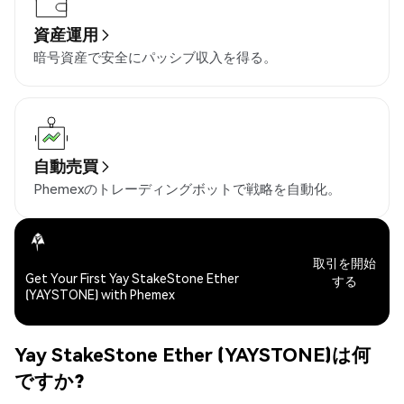
資産運用
暗号資産で安全にパッシブ収入を得る。
自動売買
Phemexのトレーディングボットで戦略を自動化。
取引を開始
Get Your First Yay StakeStone Ether
する
(YAYSTONE) with Phemex
Yay StakeStone Ether (YAYSTONE)は何
ですか?