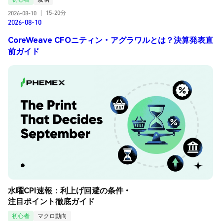
15-20分
2026-08-10
|
2026-08-10
CoreWeave CFOニティン・アグラワルとは？決算発表直
前ガイド
水曜CPI速報：利上げ回避の条件・
注目ポイント徹底ガイド
初心者
マクロ動向