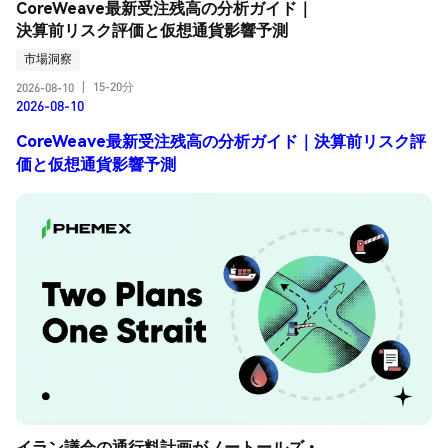
CoreWeave最新受注残高の分析ガイド｜
決算前リスク評価と仮想通貨影響予測
市場洞察
15-20分
2026-08-10
|
2026-08-10
CoreWeave最新受注残高の分析ガイド｜決算前リスク評
価と仮想通貨影響予測
イラン議会の通行料計画がノートールズ・