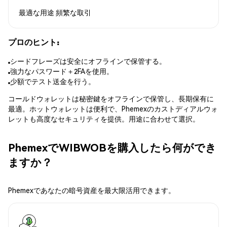
最適な用途
頻繁な取引
プロのヒント:
シードフレーズは安全にオフラインで保管する。
強力なパスワード＋2FAを使用。
少額でテスト送金を行う。
コールドウォレットは秘密鍵をオフラインで保管し、長期保有に
最適。ホットウォレットは便利で、Phemexのカストディアルウォ
レットも高度なセキュリティを提供。用途に合わせて選択。
PhemexでWIBWOBを購入したら何ができ
ますか？
Phemexであなたの暗号資産を最大限活用できます。