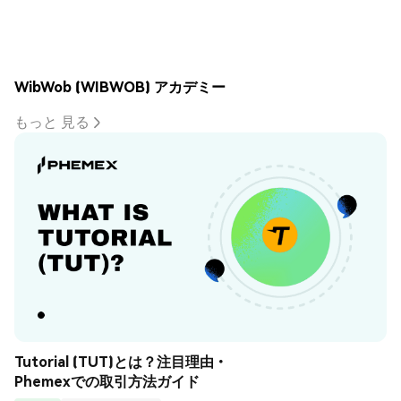
WibWob (WIBWOB) アカデミー
もっと 見る
Tutorial (TUT)とは？注目理由・
Phemexでの取引方法ガイド