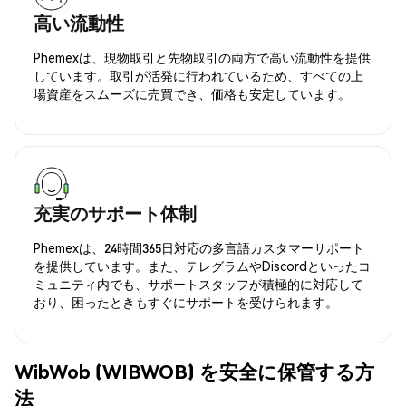
高い流動性
Phemexは、現物取引と先物取引の両方で高い流動性を提供
しています。取引が活発に行われているため、すべての上
場資産をスムーズに売買でき、価格も安定しています。
充実のサポート体制
Phemexは、24時間365日対応の多言語カスタマーサポート
を提供しています。また、テレグラムやDiscordといったコ
ミュニティ内でも、サポートスタッフが積極的に対応して
おり、困ったときもすぐにサポートを受けられます。
WibWob (WIBWOB) を安全に保管する方
法