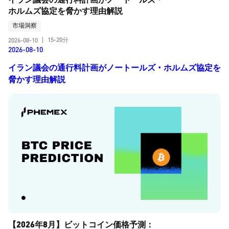
ホルムズ協定を脅かす理由解説
市場洞察
15-20分
2026-08-10
|
2026-08-10
イラン議会の通行料計画がノートールズ・ホルムズ協定を
脅かす理由解説
【2026年8月】ビットコイン価格予測：