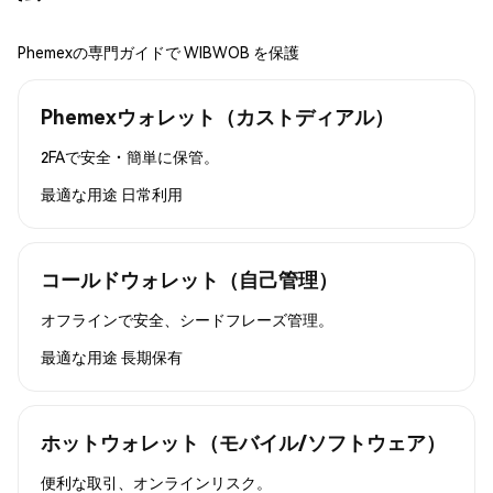
Phemexの専門ガイドで WIBWOB を保護
Phemexウォレット（カストディアル）
2FAで安全・簡単に保管。
最適な用途
日常利用
コールドウォレット（自己管理）
オフラインで安全、シードフレーズ管理。
最適な用途
長期保有
ホットウォレット（モバイル/ソフトウェア）
便利な取引、オンラインリスク。