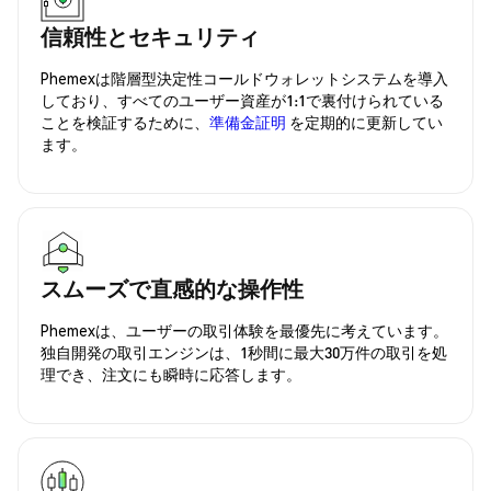
信頼性とセキュリティ
Phemexは階層型決定性コールドウォレットシステムを導入
しており、すべてのユーザー資産が1:1で裏付けられている
ことを検証するために、
準備金証明
を定期的に更新してい
ます。
スムーズで直感的な操作性
Phemexは、ユーザーの取引体験を最優先に考えています。
独自開発の取引エンジンは、1秒間に最大30万件の取引を処
理でき、注文にも瞬時に応答します。