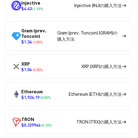
Injective
Injective (INJ)の購入方法
$4.43
+1.10%
Gram (prev.
Gram (prev. Toncoin) (GRAM)の
Toncoin)
購入方法
$1.34
-1.00%
XRP
XRP (XRP)の購入方法
$1.04
-0.30%
Ethereum
Ethereum (ETH)の購入方法
$1,924.19
+0.50%
TRON
TRON (TRX)の購入方法
$0.329944
+0.10%