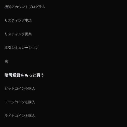
機関アカウントプログラム
リスティング申請
リスティング提案
取引シミュレーション
税
暗号通貨をもっと買う
ビットコインを購入
ドージコインを購入
ライトコインを購入