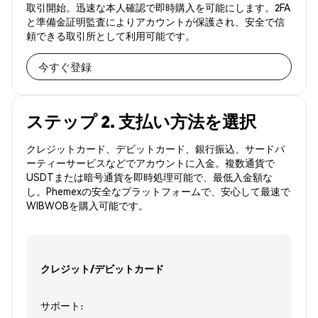
取引開始。迅速な本人確認で即時購入を可能にします。2FA
と準備金証明監査によりアカウントが保護され、安全で信
頼できる取引所として利用可能です。
今すぐ登録
ステップ 2. 支払い方法を選択
クレジットカード、デビットカード、銀行振込、サードパ
ーティーサービスなどでアカウントに入金。複数通貨で
USDTまたは暗号通貨を即時処理可能で、最低入金額な
し。Phemexの安全なプラットフォームで、安心して最速で
WIBWOBを購入可能です。
クレジット/デビットカード
サポート: