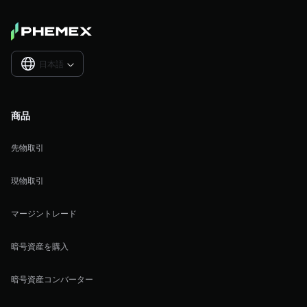
日本語

商品
先物取引
現物取引
マージントレード
暗号資産を購入
暗号資産コンバーター