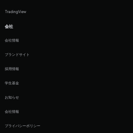
TradingView
会社
会社情報
ブランドサイト
採用情報
学生基金
お知らせ
会社情報
プライバシーポリシー