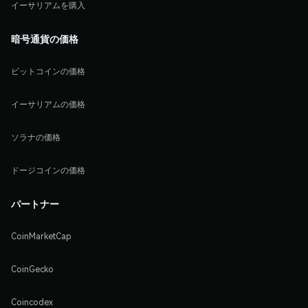
イーサリアムを購入
暗号通貨の価格
ビットコインの価格
イーサリアムの価格
ソラナの価格
ドージコインの価格
パートナー
CoinMarketCap
CoinGecko
Coincodex