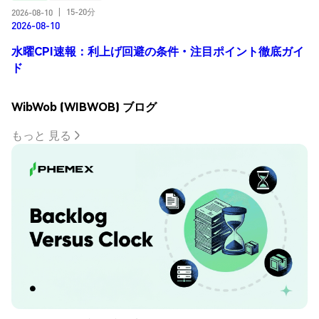
15-20分
2026-08-10
|
2026-08-10
水曜CPI速報：利上げ回避の条件・注目ポイント徹底ガイ
ド
WibWob (WIBWOB) ブログ
もっと 見る