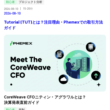
初心者
プロジェクト分析
15-20分
2026-08-10
|
2026-08-10
Tutorial (TUT)とは？注目理由・Phemexでの取引方法
ガイド
CoreWeave CFOニティン・アグラワルとは？
決算発表直前ガイド
初心者
規制