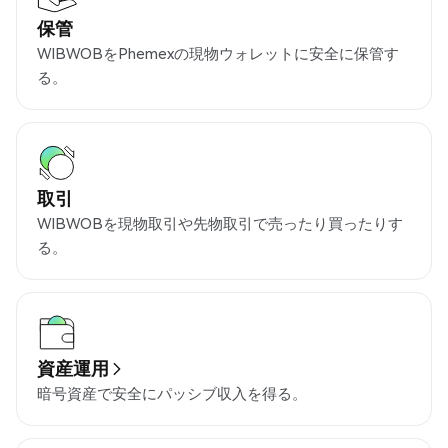
保管
WIBWOBをPhemexの現物ウォレットに安全に保管す
る。
取引
WIBWOBを現物取引や先物取引で売ったり買ったりす
る。
資産運用
暗号資産で安全にパッシブ収入を得る。