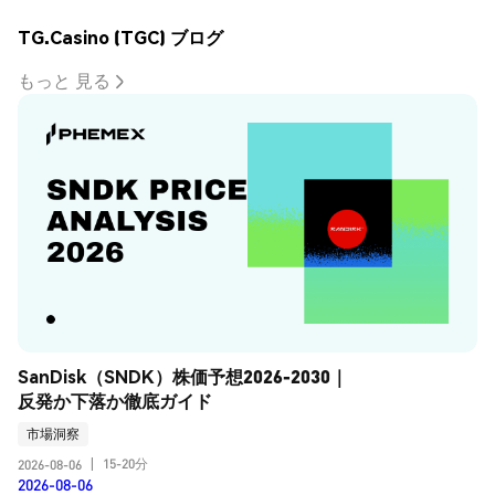
TG.Casino (TGC) ブログ
もっと 見る
SanDisk（SNDK）株価予想2026-2030｜
反発か下落か徹底ガイド
市場洞察
15-20分
2026-08-06
|
2026-08-06