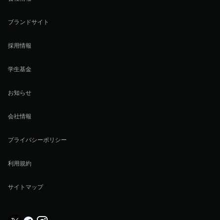
ブランドサイト
採用情報
学生基金
お知らせ
会社情報
プライバシーポリシー
利用規約
サイトマップ