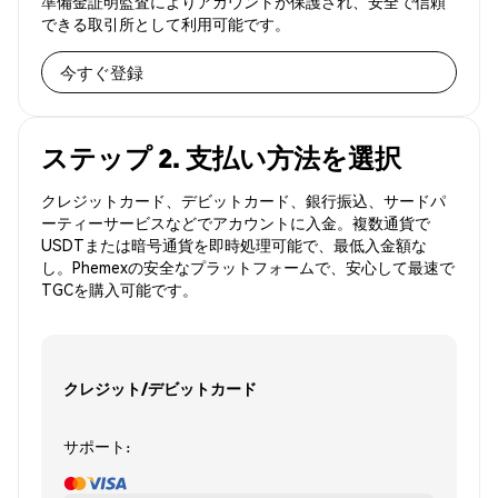
準備金証明監査によりアカウントが保護され、安全で信頼
できる取引所として利用可能です。
今すぐ登録
ステップ 2. 支払い方法を選択
クレジットカード、デビットカード、銀行振込、サードパ
ーティーサービスなどでアカウントに入金。複数通貨で
USDTまたは暗号通貨を即時処理可能で、最低入金額な
し。Phemexの安全なプラットフォームで、安心して最速で
TGCを購入可能です。
クレジット/デビットカード
サポート: