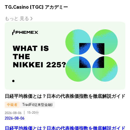
TG.Casino (TGC) アカデミー
もっと 見る
日経平均株価とは？日本の代表株価指数を徹底解説ガイド
中級者
TradFi(従来型金融)
15-20分
2026-08-06
|
2026-08-06
日経平均株価とは？日本の代表株価指数を徹底解説ガイド