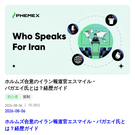
ホルムズ合意のイラン報道官エスマイル・
バガエイ氏とは？経歴ガイド
初心者
規制
15-20分
2026-08-06
|
2026-08-06
ホルムズ合意のイラン報道官エスマイル・バガエイ氏と
は？経歴ガイド