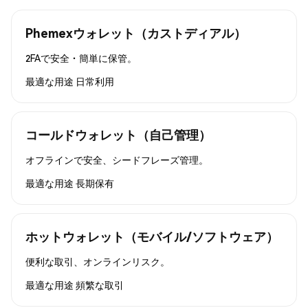
Phemexウォレット（カストディアル）
2FAで安全・簡単に保管。
最適な用途
日常利用
コールドウォレット（自己管理）
オフラインで安全、シードフレーズ管理。
最適な用途
長期保有
ホットウォレット（モバイル/ソフトウェア）
便利な取引、オンラインリスク。
最適な用途
頻繁な取引