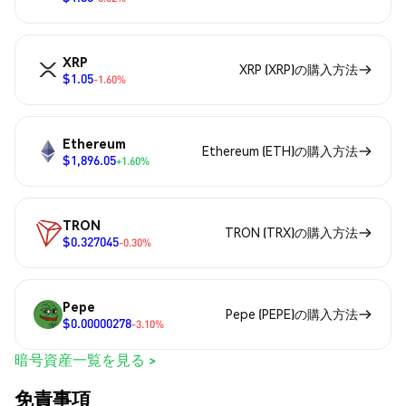
XRP
XRP (XRP)の購入方法
$1.05
-1.60%
Ethereum
Ethereum (ETH)の購入方法
$1,896.05
+1.60%
TRON
TRON (TRX)の購入方法
$0.327045
-0.30%
Pepe
Pepe (PEPE)の購入方法
$0.00000278
-3.10%
暗号資産一覧を見る >
免責事項