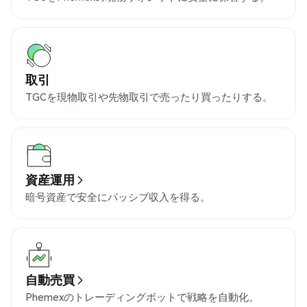
取引
TGCを現物取引や先物取引で売ったり買ったりする。
資産運用
暗号資産で安全にパッシブ収入を得る。
自動売買
Phemexのトレーディングボットで戦略を自動化。