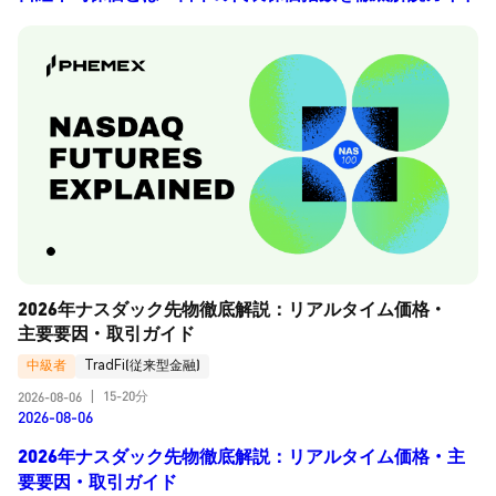
2026年ナスダック先物徹底解説：リアルタイム価格・
主要要因・取引ガイド
中級者
TradFi(従来型金融)
15-20分
2026-08-06
|
2026-08-06
2026年ナスダック先物徹底解説：リアルタイム価格・主
要要因・取引ガイド