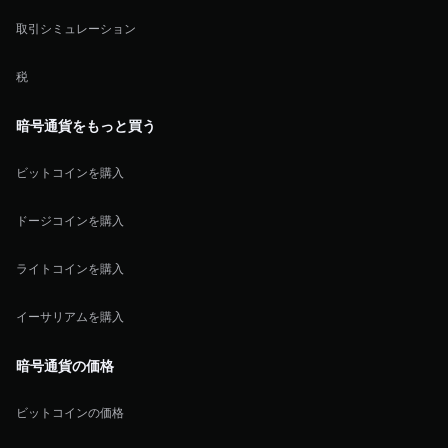
取引シミュレーション
税
暗号通貨をもっと買う
ビットコインを購入
ドージコインを購入
ライトコインを購入
イーサリアムを購入
暗号通貨の価格
ビットコインの価格