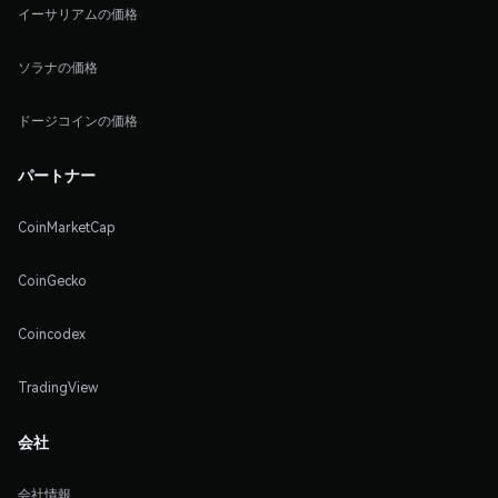
イーサリアムの価格
ソラナの価格
ドージコインの価格
パートナー
CoinMarketCap
CoinGecko
Coincodex
TradingView
会社
会社情報