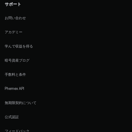
サポート
お問い合わせ
アカデミー
学んで収益を得る
暗号資産ブログ
手数料と条件
Phemex API
無期限契約について
公式認証
フィードバック