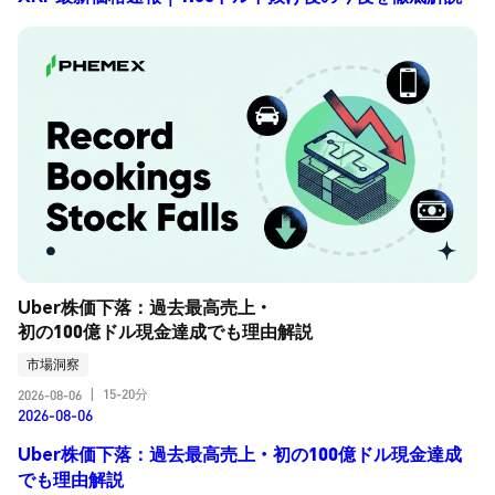
Uber株価下落：過去最高売上・
初の100億ドル現金達成でも理由解説
市場洞察
15-20分
2026-08-06
|
2026-08-06
Uber株価下落：過去最高売上・初の100億ドル現金達成
でも理由解説