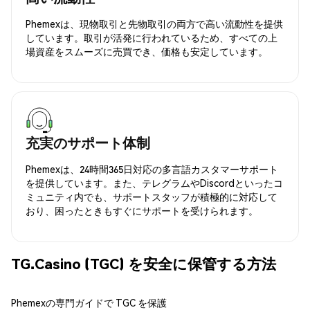
Phemexは、現物取引と先物取引の両方で高い流動性を提供
しています。取引が活発に行われているため、すべての上
場資産をスムーズに売買でき、価格も安定しています。
充実のサポート体制
Phemexは、24時間365日対応の多言語カスタマーサポート
を提供しています。また、テレグラムやDiscordといったコ
ミュニティ内でも、サポートスタッフが積極的に対応して
おり、困ったときもすぐにサポートを受けられます。
TG.Casino (TGC) を安全に保管する方法
Phemexの専門ガイドで TGC を保護