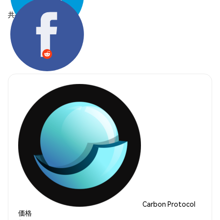
共有する:
Carbon Protocol
価格