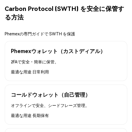
Carbon Protocol (SWTH) を安全に保管す
る方法
Phemexの専門ガイドで SWTH を保護
Phemexウォレット（カストディアル）
2FAで安全・簡単に保管。
最適な用途
日常利用
コールドウォレット（自己管理）
オフラインで安全、シードフレーズ管理。
最適な用途
長期保有