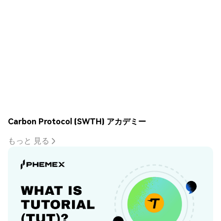
Carbon Protocol (SWTH) アカデミー
もっと 見る