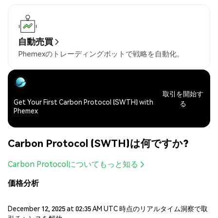
自動売買
Phemexのトレーディングボットで戦略を自動化。
取引を開始す
Get Your First Carbon Protocol (SWTH) with
る
Phemex
Carbon Protocol (SWTH)は何ですか?
Carbon Protocolについてもっと知る
価格分析
December 12, 2025 at 02:35 AM UTC 時点のリアルタイム洞察で取
引チャンスを解放