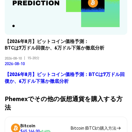
【2026年8月】ビットコイン価格予測：
BTCは7万ドル回復か、6万ドル下落か徹底分析
15-20分
2026-08-10
|
2026-08-10
【2026年8月】ビットコイン価格予測：BTCは7万ドル回
復か、6万ドル下落か徹底分析
Phemexでその他の仮想通貨を購入する方
法
Bitcoin
Bitcoin (BTC)の購入方法
$65,166.00
+0.60%