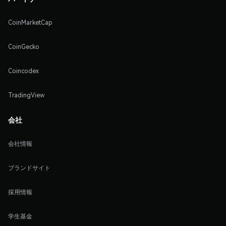
CoinMarketCap
CoinGecko
Coincodex
TradingView
会社
会社情報
ブランドサイト
採用情報
学生基金