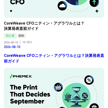
CoreWeave CFOニティン・アグラワルとは？
決算発表直前ガイド
初心者
規制
15-20分
2026-08-10
|
2026-08-10
CoreWeave CFOニティン・アグラワルとは？決算発表直
前ガイド