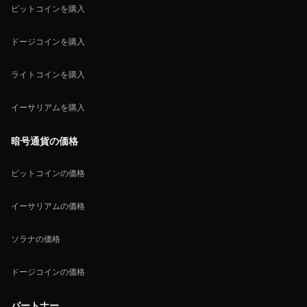
ビットコインを購入
ドージコインを購入
ライトコインを購入
イーサリアムを購入
暗号通貨の価格
ビットコインの価格
イーサリアムの価格
ソラナの価格
ドージコインの価格
パートナー