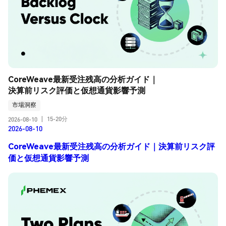
CoreWeave最新受注残高の分析ガイド｜
決算前リスク評価と仮想通貨影響予測
市場洞察
15-20分
2026-08-10
|
2026-08-10
CoreWeave最新受注残高の分析ガイド｜決算前リスク評
価と仮想通貨影響予測