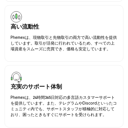
高い流動性
Phemexは、現物取引と先物取引の両方で高い流動性を提供
しています。取引が活発に行われているため、すべての上
場資産をスムーズに売買でき、価格も安定しています。
充実のサポート体制
Phemexは、24時間365日対応の多言語カスタマーサポート
を提供しています。また、テレグラムやDiscordといったコ
ミュニティ内でも、サポートスタッフが積極的に対応して
おり、困ったときもすぐにサポートを受けられます。