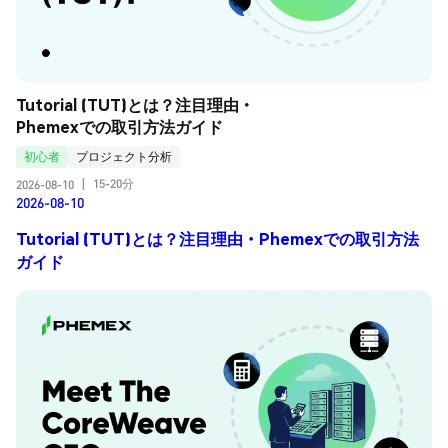
Tutorial (TUT)とは？注目理由・
Phemexでの取引方法ガイド
初心者
プロジェクト分析
15-20分
2026-08-10
|
2026-08-10
Tutorial (TUT)とは？注目理由・Phemexでの取引方法
ガイド