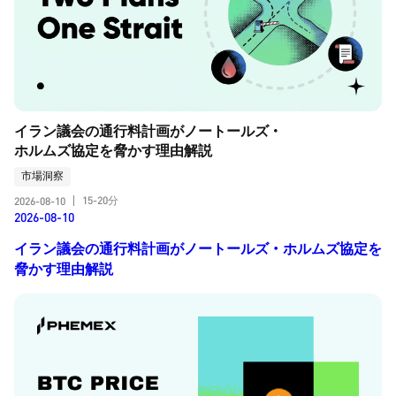
イラン議会の通行料計画がノートールズ・
ホルムズ協定を脅かす理由解説
市場洞察
15-20分
2026-08-10
|
2026-08-10
イラン議会の通行料計画がノートールズ・ホルムズ協定を
脅かす理由解説