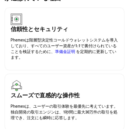
信頼性とセキュリティ
Phemexは階層型決定性コールドウォレットシステムを導入
しており、すべてのユーザー資産が1:1で裏付けられている
ことを検証するために、
準備金証明
を定期的に更新してい
ます。
スムーズで直感的な操作性
Phemexは、ユーザーの取引体験を最優先に考えています。
独自開発の取引エンジンは、1秒間に最大30万件の取引を処
理でき、注文にも瞬時に応答します。