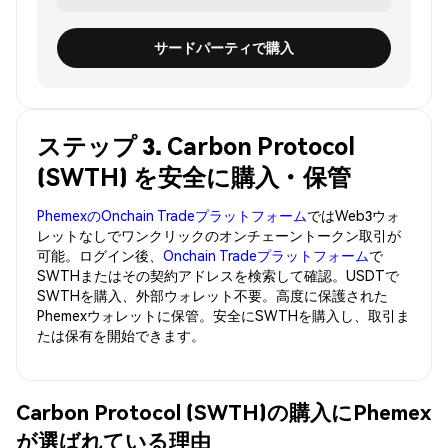
サードパーティで購入
ステップ 3. Carbon Protocol
(SWTH) を安全に購入・保管
PhemexのOnchain Tradeプラットフォーム
ではWeb3ウォ
レットなしでワンクリックのオンチェーントークン取引が
可能。ログイン後、
Onchain Tradeプラットフォーム
で
SWTHまたはその契約アドレスを検索して確認。USDTで
SWTHを購入、外部ウォレット不要。高度に保護された
Phemexウォレットに保管。安全にSWTHを購入し、取引ま
たは保有を開始できます。
Carbon Protocol (SWTH)の購入にPhemex
が選ばれている理由