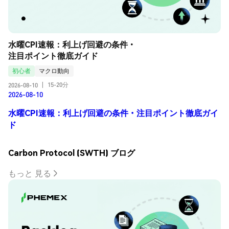
水曜CPI速報：利上げ回避の条件・
注目ポイント徹底ガイド
初心者
マクロ動向
15-20分
2026-08-10
|
2026-08-10
水曜CPI速報：利上げ回避の条件・注目ポイント徹底ガイ
ド
Carbon Protocol (SWTH) ブログ
もっと 見る