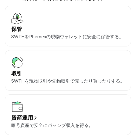
保管
SWTHをPhemexの現物ウォレットに安全に保管する。
取引
SWTHを現物取引や先物取引で売ったり買ったりする。
資産運用
暗号資産で安全にパッシブ収入を得る。