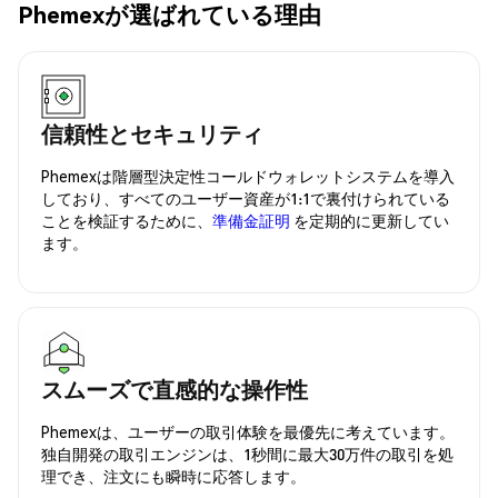
Phemexが選ばれている理由
信頼性とセキュリティ
Phemexは階層型決定性コールドウォレットシステムを導入
しており、すべてのユーザー資産が1:1で裏付けられている
ことを検証するために、
準備金証明
を定期的に更新してい
ます。
スムーズで直感的な操作性
Phemexは、ユーザーの取引体験を最優先に考えています。
独自開発の取引エンジンは、1秒間に最大30万件の取引を処
理でき、注文にも瞬時に応答します。