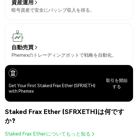
資産運用
暗号資産で安全にパッシブ収入を得る。
自動売買
Phemexのトレーディングボットで戦略を自動化。
取引を開始
Get Your First Staked Frax Ether (SFRXETH)
する
with Phemex
Staked Frax Ether (SFRXETH)は何です
か?
Staked Frax Etherについてもっと知る