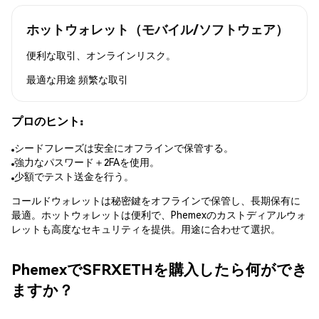
ホットウォレット（モバイル/ソフトウェア）
便利な取引、オンラインリスク。
最適な用途
頻繁な取引
プロのヒント:
シードフレーズは安全にオフラインで保管する。
強力なパスワード＋2FAを使用。
少額でテスト送金を行う。
コールドウォレットは秘密鍵をオフラインで保管し、長期保有に
最適。ホットウォレットは便利で、Phemexのカストディアルウォ
レットも高度なセキュリティを提供。用途に合わせて選択。
PhemexでSFRXETHを購入したら何ができ
ますか？