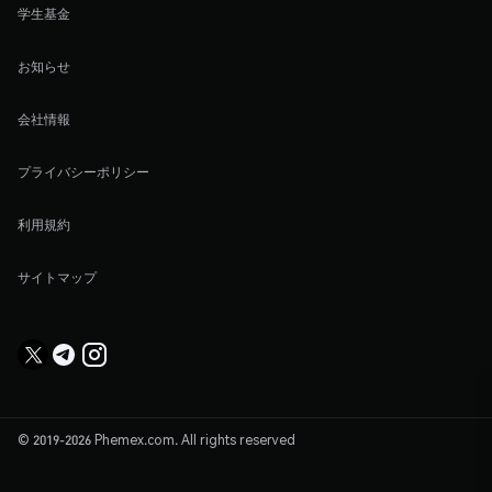
学生基金
お知らせ
会社情報
プライバシーポリシー
利用規約
サイトマップ
© 2019-2026 Phemex.com. All rights reserved