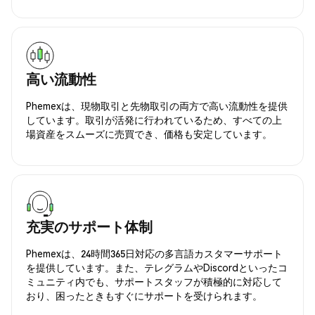
高い流動性
Phemexは、現物取引と先物取引の両方で高い流動性を提供
しています。取引が活発に行われているため、すべての上
場資産をスムーズに売買でき、価格も安定しています。
充実のサポート体制
Phemexは、24時間365日対応の多言語カスタマーサポート
を提供しています。また、テレグラムやDiscordといったコ
ミュニティ内でも、サポートスタッフが積極的に対応して
おり、困ったときもすぐにサポートを受けられます。