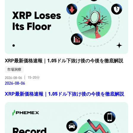
XRP最新価格速報｜1.05ドル下抜け後の今後を徹底解説
市場洞察
15-20分
2026-08-06
|
2026-08-06
XRP最新価格速報｜1.05ドル下抜け後の今後を徹底解説