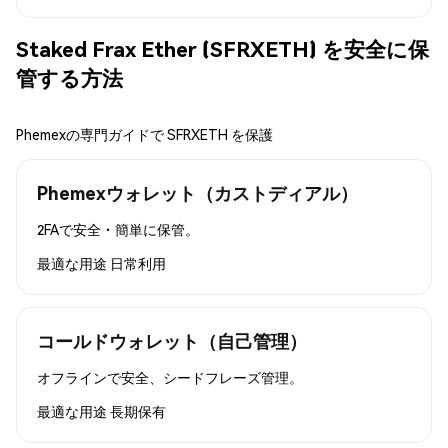
Staked Frax Ether (SFRXETH) を安全に保
管する方法
Phemexの専門ガイドで SFRXETH を保護
Phemexウォレット（カストディアル）
2FAで安全・簡単に保管。
最適な用途
日常利用
コールドウォレット（自己管理）
オフラインで安全、シードフレーズ管理。
最適な用途
長期保有