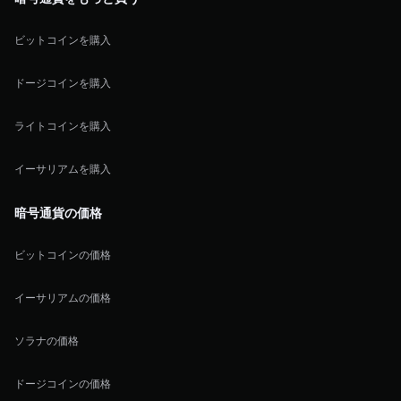
ビットコインを購入
ドージコインを購入
ライトコインを購入
イーサリアムを購入
暗号通貨の価格
ビットコインの価格
イーサリアムの価格
ソラナの価格
ドージコインの価格