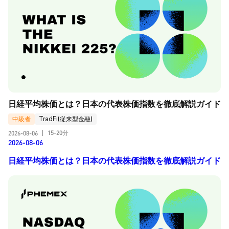
日経平均株価とは？日本の代表株価指数を徹底解説ガイド
中級者
TradFi(従来型金融)
15-20分
2026-08-06
|
2026-08-06
日経平均株価とは？日本の代表株価指数を徹底解説ガイド