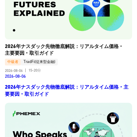
2026年ナスダック先物徹底解説：リアルタイム価格・
主要要因・取引ガイド
中級者
TradFi(従来型金融)
15-20分
2026-08-06
|
2026-08-06
2026年ナスダック先物徹底解説：リアルタイム価格・主
要要因・取引ガイド