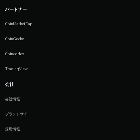
パートナー
CoinMarketCap
CoinGecko
Coincodex
TradingView
会社
会社情報
ブランドサイト
採用情報