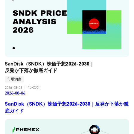
SanDisk（SNDK）株価予想2026-2030｜
反発か下落か徹底ガイド
市場洞察
15-20分
2026-08-06
|
2026-08-06
SanDisk（SNDK）株価予想2026-2030｜反発か下落か徹
底ガイド