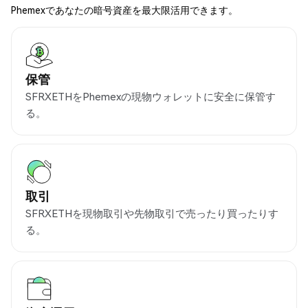
Phemexであなたの暗号資産を最大限活用できます。
保管
SFRXETHをPhemexの現物ウォレットに安全に保管す
る。
取引
SFRXETHを現物取引や先物取引で売ったり買ったりす
る。