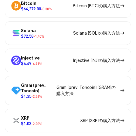
Bitcoin
Bitcoin (BTC)の購入方法
$64,279.00
-0.30%
Solana
Solana (SOL)の購入方法
$72.58
-1.40%
Injective
Injective (INJ)の購入方法
$4.49
-4.91%
Gram (prev.
Gram (prev. Toncoin) (GRAM)の
Toncoin)
購入方法
$1.35
-2.56%
XRP
XRP (XRP)の購入方法
$1.03
-2.20%