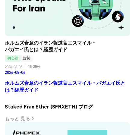
ホルムズ合意のイラン報道官エスマイル・
バガエイ氏とは？経歴ガイド
初心者
規制
15-20分
2026-08-06
|
2026-08-06
ホルムズ合意のイラン報道官エスマイル・バガエイ氏と
は？経歴ガイド
Staked Frax Ether (SFRXETH) ブログ
もっと 見る