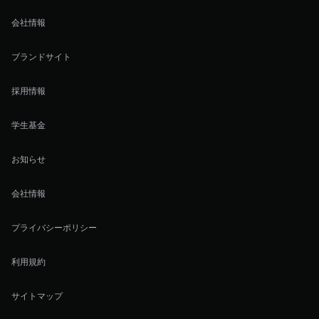
会社情報
ブランドサイト
採用情報
学生基金
お知らせ
会社情報
プライバシーポリシー
利用規約
サイトマップ