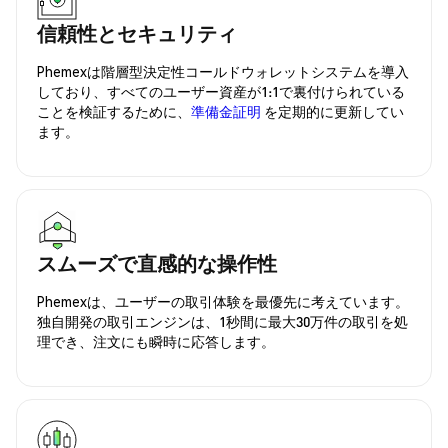
信頼性とセキュリティ
Phemexは階層型決定性コールドウォレットシステムを導入
しており、すべてのユーザー資産が1:1で裏付けられている
ことを検証するために、
準備金証明
を定期的に更新してい
ます。
スムーズで直感的な操作性
Phemexは、ユーザーの取引体験を最優先に考えています。
独自開発の取引エンジンは、1秒間に最大30万件の取引を処
理でき、注文にも瞬時に応答します。