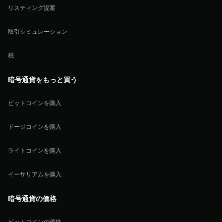
リスティング提案
取引シミュレーション
税
暗号通貨をもっと買う
ビットコインを購入
ドージコインを購入
ライトコインを購入
イーサリアムを購入
暗号通貨の価格
ビットコインの価格