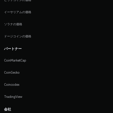
イーサリアムの価格
ソラナの価格
ドージコインの価格
パートナー
CoinMarketCap
CoinGecko
Coincodex
TradingView
会社