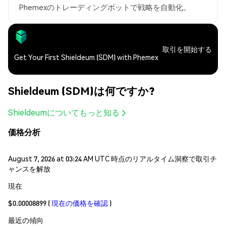
Phemexのトレーディングボットで戦略を自動化。
取引を開始する
Get Your First Shieldeum (SDM) with Phemex
Shieldeum (SDM)は何ですか?
Shieldeumについてもっと知る
価格分析
August 7, 2026 at 03:24 AM UTC 時点のリアルタイム洞察で取引チ
ャンスを解放
現在
$0.00008899
(
現在の価格を確認
)
最近の傾向