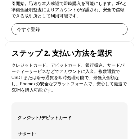
引開始。迅速な本人確認で即時購入を可能にします。2FAと
準備金証明監査によりアカウントが保護され、安全で信頼
できる取引所として利用可能です。
今すぐ登録
ステップ 2. 支払い方法を選択
クレジットカード、デビットカード、銀行振込、サードパ
ーティーサービスなどでアカウントに入金。複数通貨で
USDTまたは暗号通貨を即時処理可能で、最低入金額な
し。Phemexの安全なプラットフォームで、安心して最速で
SDMを購入可能です。
クレジット/デビットカード
サポート: