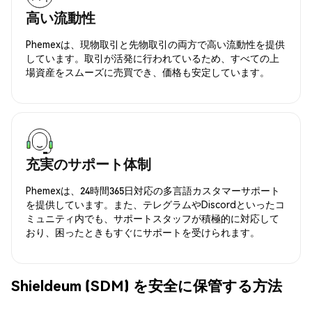
高い流動性
Phemexは、現物取引と先物取引の両方で高い流動性を提供
しています。取引が活発に行われているため、すべての上
場資産をスムーズに売買でき、価格も安定しています。
充実のサポート体制
Phemexは、24時間365日対応の多言語カスタマーサポート
を提供しています。また、テレグラムやDiscordといったコ
ミュニティ内でも、サポートスタッフが積極的に対応して
おり、困ったときもすぐにサポートを受けられます。
Shieldeum (SDM) を安全に保管する方法