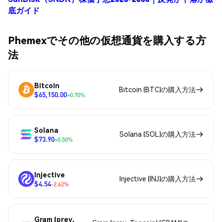
底ガイド
Phemexでその他の仮想通貨を購入する方
法
Bitcoin
Bitcoin (BTC)の購入方法
$65,150.00
+0.70%
Solana
Solana (SOL)の購入方法
$73.90
+0.50%
Injective
Injective (INJ)の購入方法
$4.54
-2.62%
Gram (prev.