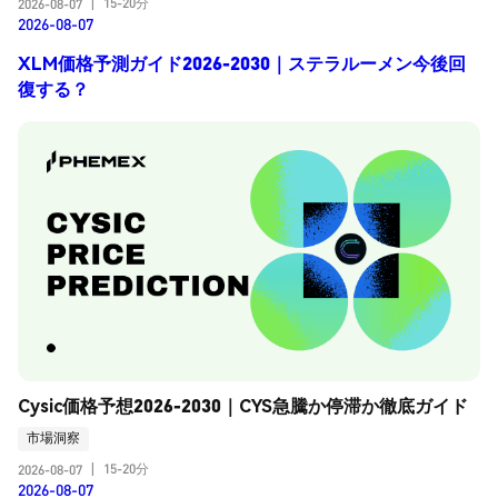
15-20分
2026-08-07
|
2026-08-07
XLM価格予測ガイド2026-2030｜ステラルーメン今後回
復する？
Cysic価格予想2026-2030｜CYS急騰か停滞か徹底ガイド
市場洞察
15-20分
2026-08-07
|
2026-08-07