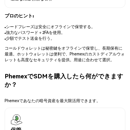
プロのヒント:
シードフレーズは安全にオフラインで保管する。
強力なパスワード＋2FAを使用。
少額でテスト送金を行う。
コールドウォレットは秘密鍵をオフラインで保管し、長期保有に
最適。ホットウォレットは便利で、Phemexのカストディアルウォ
レットも高度なセキュリティを提供。用途に合わせて選択。
PhemexでSDMを購入したら何ができます
か？
Phemexであなたの暗号資産を最大限活用できます。
保管