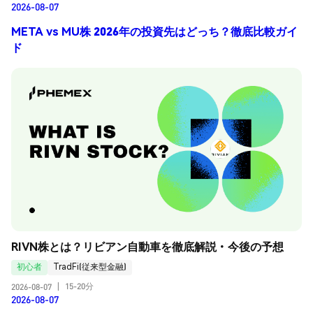
2026-08-07
META vs MU株 2026年の投資先はどっち？徹底比較ガイ
ド
RIVN株とは？リビアン自動車を徹底解説・今後の予想
初心者
TradFi(従来型金融)
15-20分
2026-08-07
|
2026-08-07