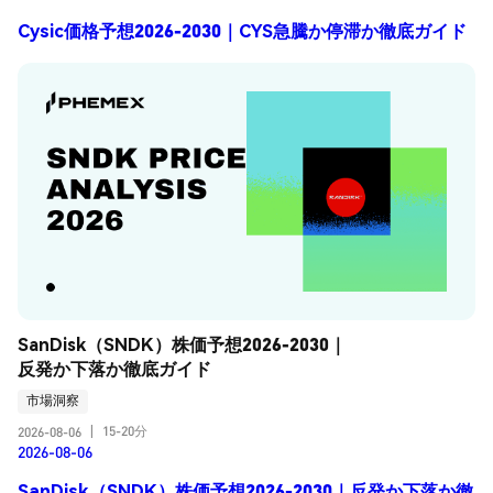
Cysic価格予想2026-2030｜CYS急騰か停滞か徹底ガイド
SanDisk（SNDK）株価予想2026-2030｜
反発か下落か徹底ガイド
市場洞察
15-20分
2026-08-06
|
2026-08-06
SanDisk（SNDK）株価予想2026-2030｜反発か下落か徹