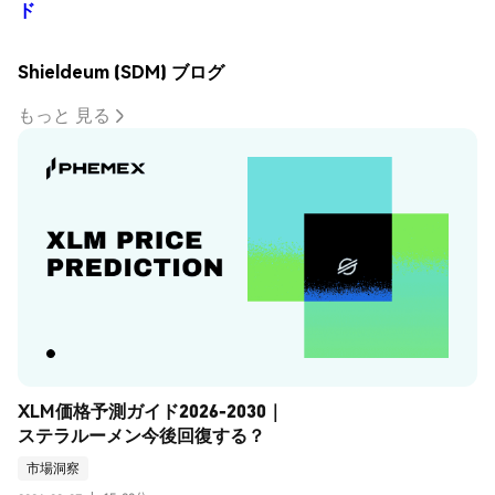
ド
Shieldeum (SDM) ブログ
もっと 見る
XLM価格予測ガイド2026-2030｜
ステラルーメン今後回復する？
市場洞察