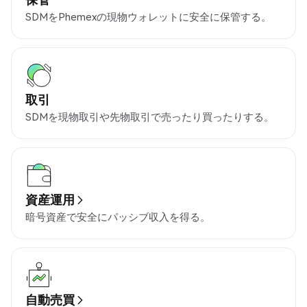
SDMをPhemexの現物ウォレットに安全に保管する。
取引
SDMを現物取引や先物取引で売ったり買ったりする。
資産運用
暗号資産で安全にパッシブ収入を得る。
自動売買