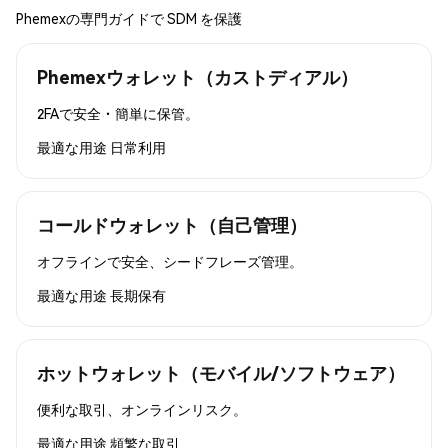
Phemexの専門ガイドで SDM を保護
Phemexウォレット（カストディアル）
2FAで安全・簡単に保管。
最適な用途
日常利用
コールドウォレット（自己管理）
オフラインで安全、シードフレーズ管理。
最適な用途
長期保有
ホットウォレット（モバイル/ソフトウェア）
便利な取引、オンラインリスク。
最適な用途
頻繁な取引