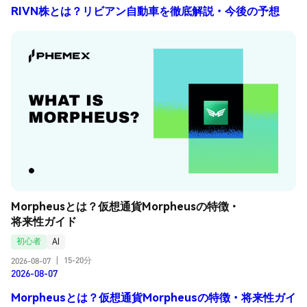
RIVN株とは？リビアン自動車を徹底解説・今後の予想
Morpheusとは？仮想通貨Morpheusの特徴・
将来性ガイド
初心者
AI
15-20分
2026-08-07
|
2026-08-07
Morpheusとは？仮想通貨Morpheusの特徴・将来性ガイ