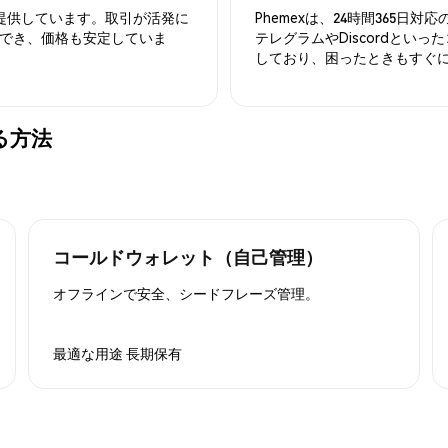
を提供しています。取引が活発に
Phemexは、24時間365
でき、価格も安定していま
テレグラムやDiscordとい
しており、困ったときもすぐ
する方法
コールドウォレット（自己管理）
オフラインで安全、シードフレーズ管理。
最適な用途
長期保有