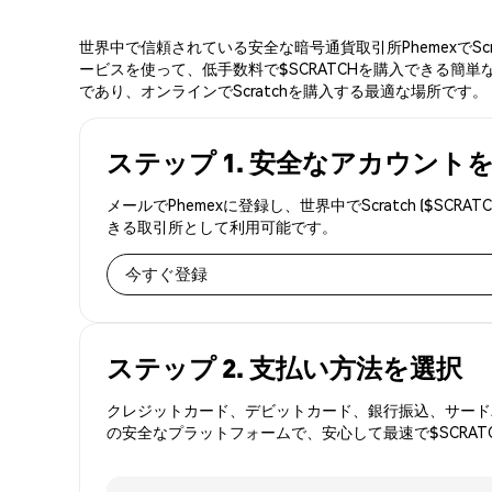
世界中で信頼されている安全な暗号通貨取引所PhemexでSc
ービスを使って、低手数料で$SCRATCHを購入できる簡単な
であり、オンラインでScratchを購入する最適な場所です。
ステップ 1. 安全なアカウント
メールでPhemexに登録し、世界中でScratch (
きる取引所として利用可能です。
今すぐ登録
ステップ 2. 支払い方法を選択
クレジットカード、デビットカード、銀行振込、サードパ
の安全なプラットフォームで、安心して最速で$SCRAT