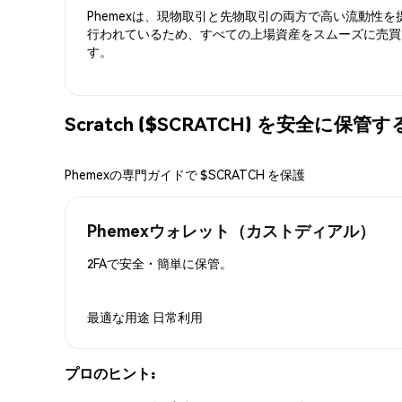
Phemexは、現物取引と先物取引の両方で高い流動性
行われているため、すべての上場資産をスムーズに売買
す。
Scratch ($SCRATCH) を安全に保管
Phemexの専門ガイドで $SCRATCH を保護
Phemexウォレット（カストディアル）
2FAで安全・簡単に保管。
最適な用途
日常利用
プロのヒント: