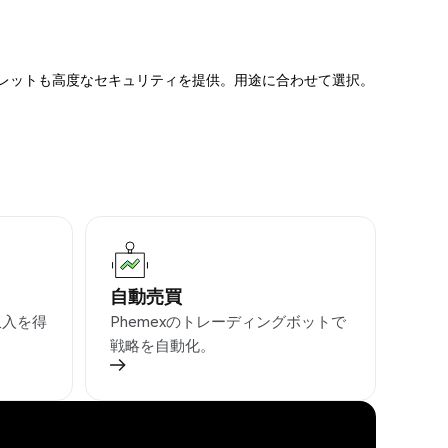
ォレットも高度なセキュリティを提供。用途に合わせて選択。
自動売買
収入を得
Phemexのトレーディングボットで
戦略を自動化。