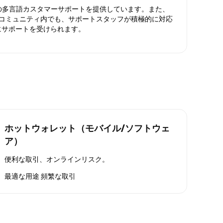
日対応の多言語カスタマーサポートを提供しています。また、
ったコミュニティ内でも、サポートスタッフが積極的に対応
にサポートを受けられます。
ホットウォレット（モバイル/ソフトウェ
ア）
便利な取引、オンラインリスク。
最適な用途
頻繁な取引