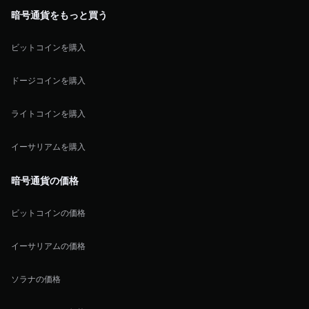
暗号通貨をもっと買う
ビットコインを購入
ドージコインを購入
ライトコインを購入
イーサリアムを購入
暗号通貨の価格
ビットコインの価格
イーサリアムの価格
ソラナの価格