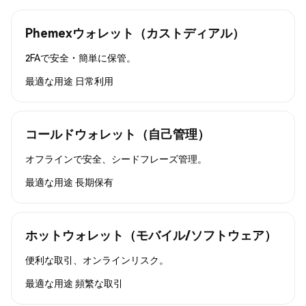
Phemexウォレット（カストディアル）
2FAで安全・簡単に保管。
最適な用途
日常利用
コールドウォレット（自己管理）
オフラインで安全、シードフレーズ管理。
最適な用途
長期保有
ホットウォレット（モバイル/ソフトウェア）
便利な取引、オンラインリスク。
最適な用途
頻繁な取引