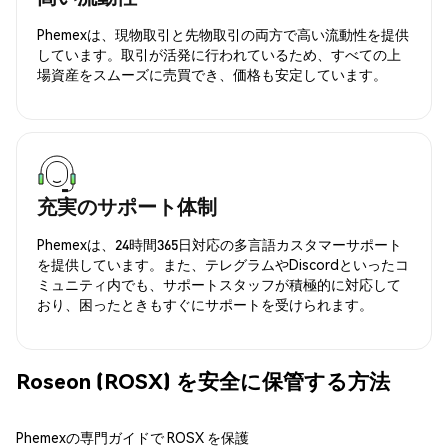
Phemexは、現物取引と先物取引の両方で高い流動性を提供
しています。取引が活発に行われているため、すべての上
場資産をスムーズに売買でき、価格も安定しています。
充実のサポート体制
Phemexは、24時間365日対応の多言語カスタマーサポート
を提供しています。また、テレグラムやDiscordといったコ
ミュニティ内でも、サポートスタッフが積極的に対応して
おり、困ったときもすぐにサポートを受けられます。
Roseon (ROSX) を安全に保管する方法
Phemexの専門ガイドで ROSX を保護