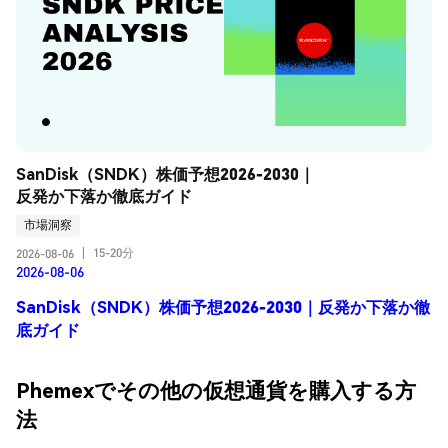
SanDisk（SNDK）株価予想2026-2030｜
反発か下落か徹底ガイド
市場洞察
15-20分
2026-08-06
|
2026-08-06
SanDisk（SNDK）株価予想2026-2030｜反発か下落か徹
底ガイド
Phemexでその他の仮想通貨を購入する方
法