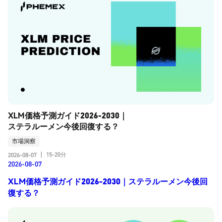
XLM価格予測ガイド2026-2030｜
ステラルーメン今後回復する？
市場洞察
15-20分
2026-08-07
|
2026-08-07
XLM価格予測ガイド2026-2030｜ステラルーメン今後回
復する？