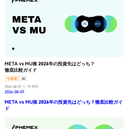
META vs MU株 2026年の投資先はどっち？
徹底比較ガイド
中級者
AI
15-20分
2026-08-07
|
2026-08-07
META vs MU株 2026年の投資先はどっち？徹底比較ガイ
ド