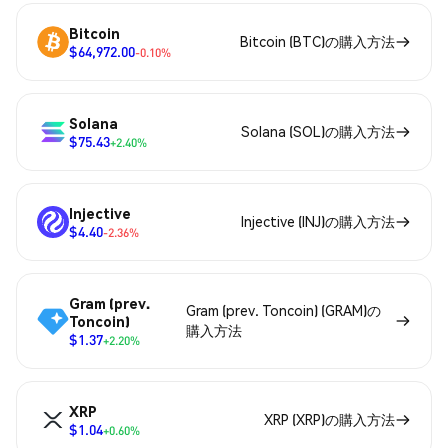
Bitcoin
Bitcoin (BTC)の購入方法
$64,972.00
-0.10%
Solana
Solana (SOL)の購入方法
$75.43
+2.40%
Injective
Injective (INJ)の購入方法
$4.40
-2.36%
Gram (prev.
Gram (prev. Toncoin) (GRAM)の
Toncoin)
購入方法
$1.37
+2.20%
XRP
XRP (XRP)の購入方法
$1.04
+0.60%