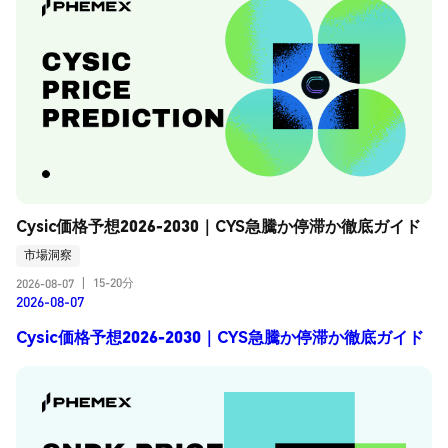
Cysic価格予想2026-2030｜CYS急騰か停滞か徹底ガイド
市場洞察
15-20分
2026-08-07
|
2026-08-07
Cysic価格予想2026-2030｜CYS急騰か停滞か徹底ガイド