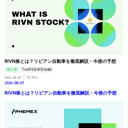
RIVN株とは？リビアン自動車を徹底解説・今後の予想
初心者
TradFi(従来型金融)
15-20分
2026-08-07
|
2026-08-07
RIVN株とは？リビアン自動車を徹底解説・今後の予想