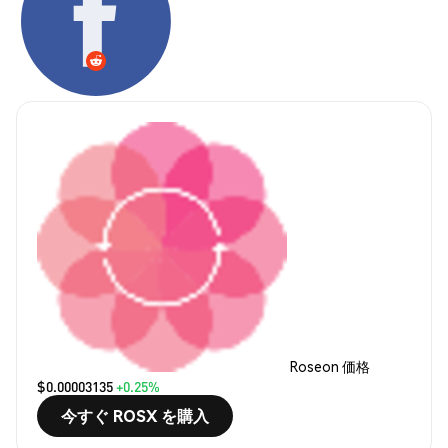
Roseon 価格
$0.00003135
+0.25%
今すぐ ROSX を購入