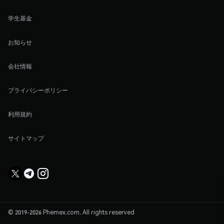
学生基金
お知らせ
会社情報
プライバシーポリシー
利用規約
サイトマップ
© 2019-2026 Phemex.com. All rights reserved