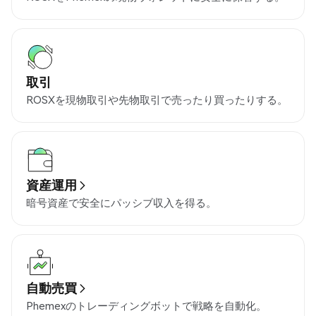
取引
ROSXを現物取引や先物取引で売ったり買ったりする。
資産運用
暗号資産で安全にパッシブ収入を得る。
自動売買
Phemexのトレーディングボットで戦略を自動化。