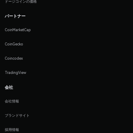
ドージコインの価格
パートナー
CoinMarketCap
CoinGecko
Coincodex
TradingView
会社
会社情報
ブランドサイト
採用情報