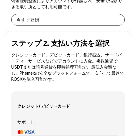
備金証明監査によりアカウントが保護され、安全で信頼で
きる取引所として利用可能です。
今すぐ登録
ステップ 2. 支払い方法を選択
クレジットカード、デビットカード、銀行振込、サードパ
ーティーサービスなどでアカウントに入金。複数通貨で
USDTまたは暗号通貨を即時処理可能で、最低入金額な
し。Phemexの安全なプラットフォームで、安心して最速で
ROSXを購入可能です。
クレジット/デビットカード
サポート: