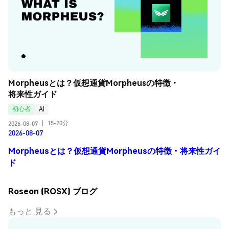
Morpheusとは？仮想通貨Morpheusの特徴・
将来性ガイド
初心者
AI
15-20分
2026-08-07
|
2026-08-07
Morpheusとは？仮想通貨Morpheusの特徴・将来性ガイ
ド
Roseon (ROSX) ブログ
もっと 見る