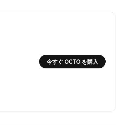
今すぐ OCTO を購入