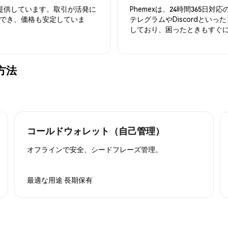
を提供しています。取引が活発に
Phemexは、24時間365
でき、価格も安定していま
テレグラムやDiscordとい
しており、困ったときもすぐ
る方法
コールドウォレット（自己管理）
オフラインで安全、シードフレーズ管理。
最適な用途
長期保有