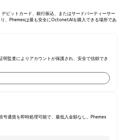
カード、デビットカード、銀行振込、またはサードパーティーサー
hemexは最も安全にOctonetAIを購入できる場所であ
と準備金証明監査によりアカウントが保護され、安全で信頼でき
号通貨を即時処理可能で、最低入金額なし。Phemex