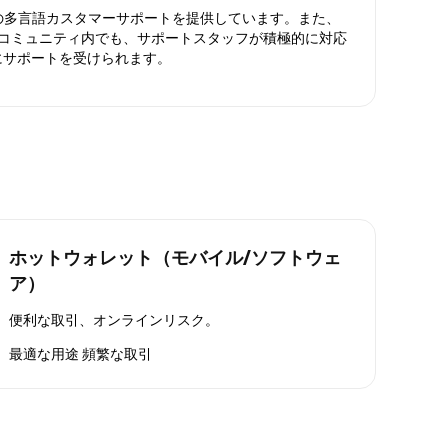
日対応の多言語カスタマーサポートを提供しています。また、
ったコミュニティ内でも、サポートスタッフが積極的に対応
にサポートを受けられます。
ホットウォレット（モバイル/ソフトウェ
ア）
便利な取引、オンラインリスク。
最適な用途
頻繁な取引