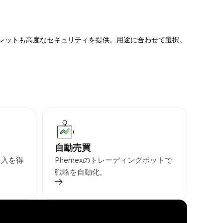
ォレットも高度なセキュリティを提供。用途に合わせて選択。
自動売買
収入を得
Phemexのトレーディングボットで
戦略を自動化。