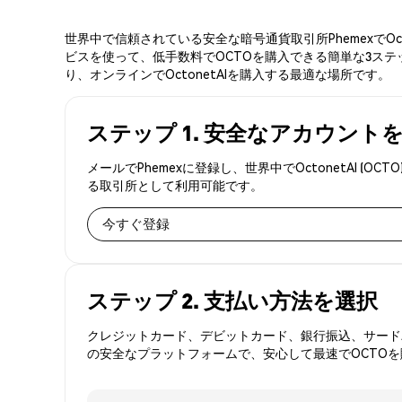
世界中で信頼されている安全な暗号通貨取引所PhemexでO
ビスを使って、低手数料でOCTOを購入できる簡単な3ステッ
り、オンラインでOctonetAIを購入する最適な場所です。
ステップ 1. 安全なアカウント
メールでPhemexに登録し、世界中でOctonetAI
る取引所として利用可能です。
今すぐ登録
ステップ 2. 支払い方法を選択
クレジットカード、デビットカード、銀行振込、サードパ
の安全なプラットフォームで、安心して最速でOCTO