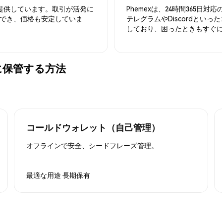
を提供しています。取引が活発に
Phemexは、24時間365
でき、価格も安定していま
テレグラムやDiscordとい
しており、困ったときもすぐ
を安全に保管する方法
コールドウォレット（自己管理）
オフラインで安全、シードフレーズ管理。
最適な用途
長期保有