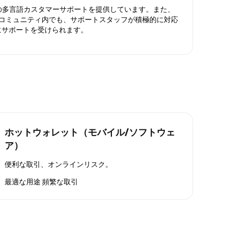
日対応の多言語カスタマーサポートを提供しています。また、
ったコミュニティ内でも、サポートスタッフが積極的に対応
にサポートを受けられます。
ホットウォレット（モバイル/ソフトウェ
ア）
便利な取引、オンラインリスク。
最適な用途
頻繁な取引