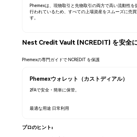
Phemexは、現物取引と先物取引の両方で高い流動性
行われているため、すべての上場資産をスムーズに売買
す。
Nest Credit Vault (NCREDIT) 
Phemexの専門ガイドで NCREDIT を保護
Phemexウォレット（カストディアル）
2FAで安全・簡単に保管。
最適な用途
日常利用
プロのヒント: