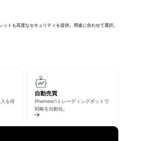
ォレットも高度なセキュリティを提供。用途に合わせて選択。
自動売買
収入を得
Phemexのトレーディングボットで
戦略を自動化。