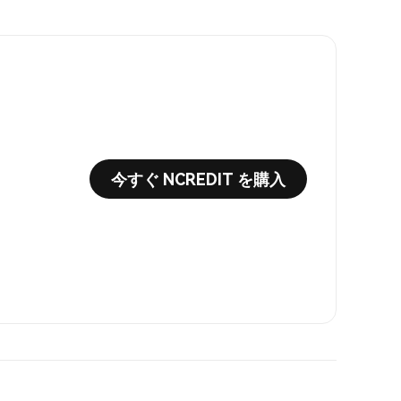
今すぐ NCREDIT を購入