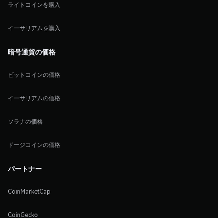
ライトコインを購入
イーサリアムを購入
暗号通貨の価格
ビットコインの価格
イーサリアムの価格
ソラナの価格
ドージコインの価格
パートナー
CoinMarketCap
CoinGecko