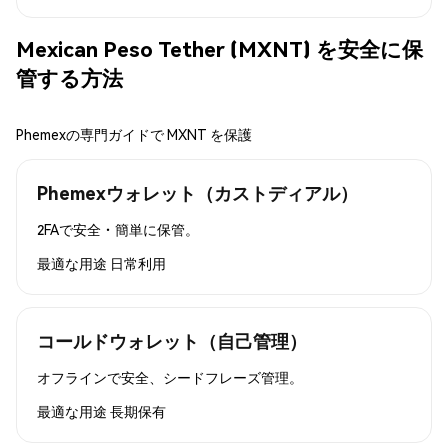
Mexican Peso Tether (MXNT) を安全に保
管する方法
Phemexの専門ガイドで MXNT を保護
Phemexウォレット（カストディアル）
2FAで安全・簡単に保管。
最適な用途
日常利用
コールドウォレット（自己管理）
オフラインで安全、シードフレーズ管理。
最適な用途
長期保有