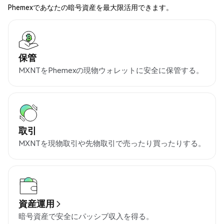
Phemexであなたの暗号資産を最大限活用できます。
保管
MXNTをPhemexの現物ウォレットに安全に保管する。
取引
MXNTを現物取引や先物取引で売ったり買ったりする。
資産運用
暗号資産で安全にパッシブ収入を得る。