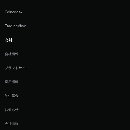
Coincodex
TradingView
会社
会社情報
ブランドサイト
採用情報
学生基金
お知らせ
会社情報