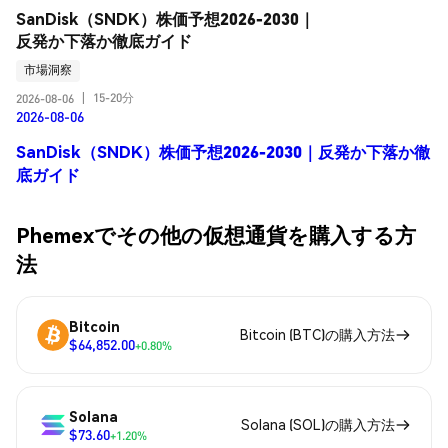
SanDisk（SNDK）株価予想2026-2030｜
反発か下落か徹底ガイド
市場洞察
15-20分
2026-08-06
|
2026-08-06
SanDisk（SNDK）株価予想2026-2030｜反発か下落か徹
底ガイド
Phemexでその他の仮想通貨を購入する方
法
Bitcoin
Bitcoin (BTC)の購入方法
$64,852.00
+0.80%
Solana
Solana (SOL)の購入方法
$73.60
+1.20%