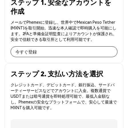
ステップ 1. 安全なアカウントを
作成
メールでPhemexに登録し、世界中でMexican Peso Tether
(MXNT)を取引開始。迅速な本人確認で即時購入を可能にし
ます。2FAと準備金証明監査によりアカウントが保護され、
安全で信頼できる取引所として利用可能です。
今すぐ登録
ステップ 2. 支払い方法を選択
クレジットカード、デビットカード、銀行振込、サードパ
ーティーサービスなどでアカウントに入金。複数通貨で
USDTまたは暗号通貨を即時処理可能で、最低入金額な
し。Phemexの安全なプラットフォームで、安心して最速で
MXNTを購入可能です。