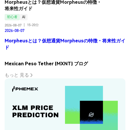
Morpheusとは？仮想通貨Morpheusの特徴・
将来性ガイド
初心者
AI
15-20分
2026-08-07
|
2026-08-07
Morpheusとは？仮想通貨Morpheusの特徴・将来性ガイ
ド
Mexican Peso Tether (MXNT) ブログ
もっと 見る