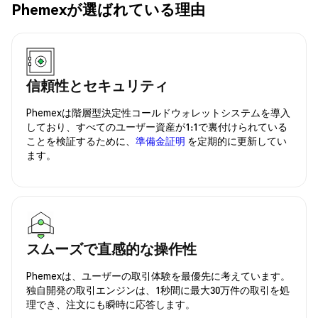
Phemexが選ばれている理由
信頼性とセキュリティ
Phemexは階層型決定性コールドウォレットシステムを導入
しており、すべてのユーザー資産が1:1で裏付けられている
ことを検証するために、
準備金証明
を定期的に更新してい
ます。
スムーズで直感的な操作性
Phemexは、ユーザーの取引体験を最優先に考えています。
独自開発の取引エンジンは、1秒間に最大30万件の取引を処
理でき、注文にも瞬時に応答します。