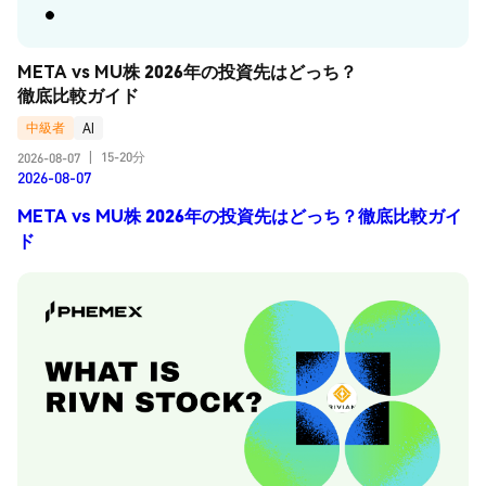
META vs MU株 2026年の投資先はどっち？
徹底比較ガイド
中級者
AI
15-20分
2026-08-07
|
2026-08-07
META vs MU株 2026年の投資先はどっち？徹底比較ガイ
ド