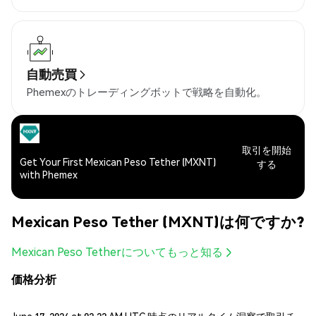
自動売買
Phemexのトレーディングボットで戦略を自動化。
取引を開始
Get Your First Mexican Peso Tether (MXNT)
する
with Phemex
Mexican Peso Tether (MXNT)は何ですか?
Mexican Peso Tetherについてもっと知る
価格分析
June 17, 2026 at 02:22 AM UTC 時点のリアルタイム洞察で取引チ