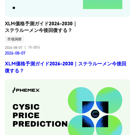
XLM価格予測ガイド2026-2030｜
ステラルーメン今後回復する？
市場洞察
15-20分
2026-08-07
|
2026-08-07
XLM価格予測ガイド2026-2030｜ステラルーメン今後回
復する？