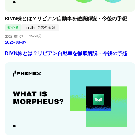
RIVN株とは？リビアン自動車を徹底解説・今後の予想
初心者
TradFi(従来型金融)
15-20分
2026-08-07
|
2026-08-07
RIVN株とは？リビアン自動車を徹底解説・今後の予想