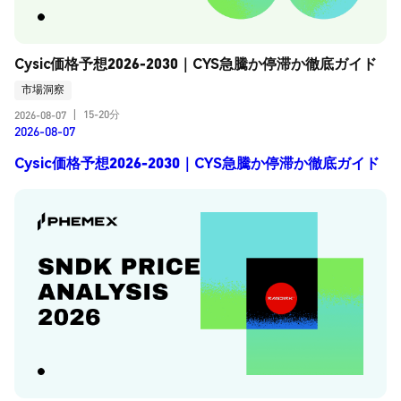
Cysic価格予想2026-2030｜CYS急騰か停滞か徹底ガイド
市場洞察
15-20分
2026-08-07
|
2026-08-07
Cysic価格予想2026-2030｜CYS急騰か停滞か徹底ガイド