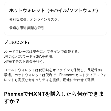
ホットウォレット（モバイル/ソフトウェア）
便利な取引、オンラインリスク。
最適な用途
頻繁な取引
プロのヒント:
シードフレーズは安全にオフラインで保管する。
強力なパスワード＋2FAを使用。
少額でテスト送金を行う。
コールドウォレットは秘密鍵をオフラインで保管し、長期保有に
最適。ホットウォレットは便利で、Phemexのカストディアルウォ
レットも高度なセキュリティを提供。用途に合わせて選択。
PhemexでMXNTを購入したら何ができま
すか？