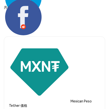
共有する:
Mexican Peso
Tether 価格