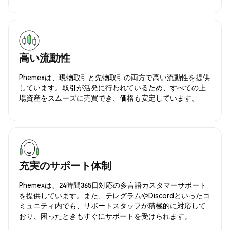
高い流動性
Phemexは、現物取引と先物取引の両方で高い流動性を提供
しています。取引が活発に行われているため、すべての上
場資産をスムーズに売買でき、価格も安定しています。
充実のサポート体制
Phemexは、24時間365日対応の多言語カスタマーサポート
を提供しています。また、テレグラムやDiscordといったコ
ミュニティ内でも、サポートスタッフが積極的に対応して
おり、困ったときもすぐにサポートを受けられます。