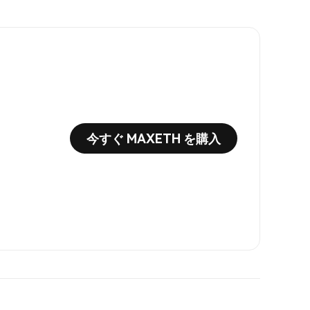
今すぐ MAXETH を購入