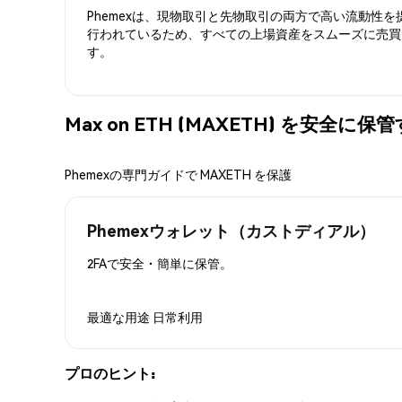
Phemexは、現物取引と先物取引の両方で高い流動性
行われているため、すべての上場資産をスムーズに売買
す。
Max on ETH (MAXETH) を安全に
Phemexの専門ガイドで MAXETH を保護
Phemexウォレット（カストディアル）
2FAで安全・簡単に保管。
最適な用途
日常利用
プロのヒント: