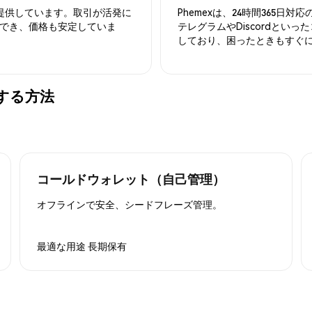
を提供しています。取引が活発に
Phemexは、24時間365
でき、価格も安定していま
テレグラムやDiscordとい
しており、困ったときもすぐ
保管する方法
コールドウォレット（自己管理）
オフラインで安全、シードフレーズ管理。
最適な用途
長期保有