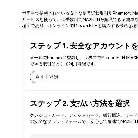
世界中で信頼されている安全な暗号通貨取引所PhemexでMa
サービスを使って、低手数料でMAXETHを購入できる簡単な3
場所であり、オンラインでMax on ETHを購入する最適な
ステップ 1. 安全なアカウント
メールでPhemexに登録し、世界中でMax on ET
できる取引所として利用可能です。
今すぐ登録
ステップ 2. 支払い方法を選択
クレジットカード、デビットカード、銀行振込、サードパ
の安全なプラットフォームで、安心して最速でMAXET