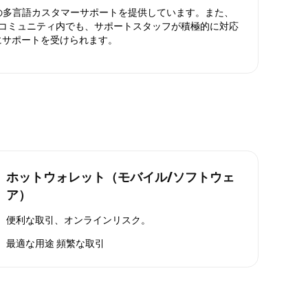
日対応の多言語カスタマーサポートを提供しています。また、
ったコミュニティ内でも、サポートスタッフが積極的に対応
にサポートを受けられます。
ホットウォレット（モバイル/ソフトウェ
ア）
便利な取引、オンラインリスク。
最適な用途
頻繁な取引