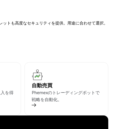
ォレットも高度なセキュリティを提供。用途に合わせて選択。
自動売買
収入を得
Phemexのトレーディングボットで
戦略を自動化。