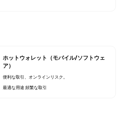
ホットウォレット（モバイル/ソフトウェ
ア）
便利な取引、オンラインリスク。
最適な用途
頻繁な取引