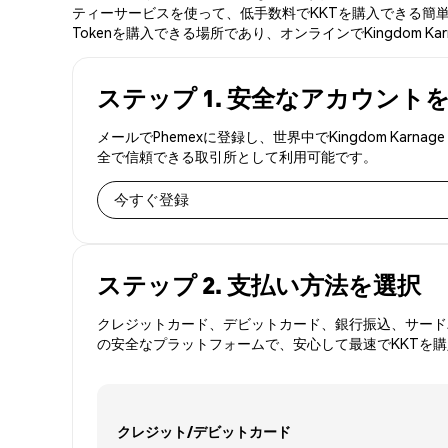
ティーサービスを使って、低手数料でKKTを購入できる簡単な3
Tokenを購入できる場所であり、オンラインでKingdom Ka
ステップ 1. 安全なアカウント
メールでPhemexに登録し、世界中でKingdom Kar
全で信頼できる取引所として利用可能です。
今すぐ登録
ステップ 2. 支払い方法を選択
クレジットカード、デビットカード、銀行振込、サードパ
の安全なプラットフォームで、安心して最速でKKTを
クレジット/デビットカード