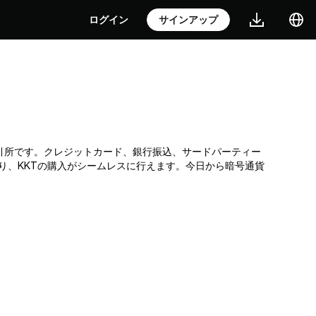
ログイン
サインアップ
暗号通貨取引所です。クレジットカード、銀行振込、サードパーティー
り、KKTの購入がシームレスに行えます。今日から暗号通貨