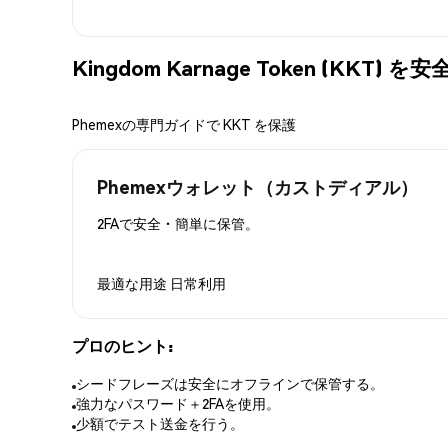
Kingdom Karnage Token (KKT
Phemexの専門ガイドで KKT を保護
Phemexウォレット（カストディアル）
2FAで安全・簡単に保管。
最適な用途
日常利用
プロのヒント:
シードフレーズは安全にオフラインで保管する。
強力なパスワード＋2FAを使用。
少額でテスト送金を行う。