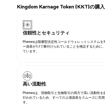
Kingdom Karnage Token (KK
信頼性とセキュリティ
Phemexは階層型決定性コールドウォレットシステム
ー資産が1:1で裏付けられていることを検証するために
ています。
高い流動性
Phemexは、現物取引と先物取引の両方で高い流動性
行われているため、すべての上場資産をスムーズに売買
す。