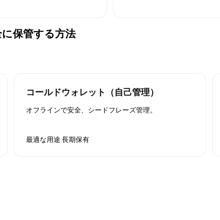
) を安全に保管する方法
コールドウォレット（自己管理）
オフラインで安全、シードフレーズ管理。
最適な用途
長期保有