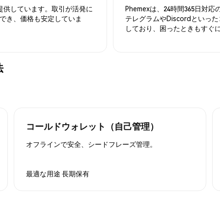
を提供しています。取引が活発に
Phemexは、24時間365
でき、価格も安定していま
テレグラムやDiscordとい
しており、困ったときもすぐ
法
コールドウォレット（自己管理）
オフラインで安全、シードフレーズ管理。
最適な用途
長期保有