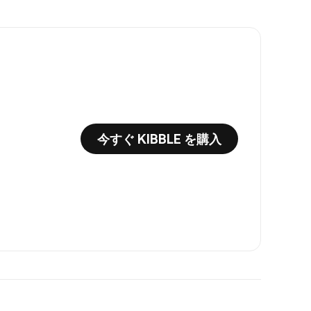
今すぐ KIBBLE を購入