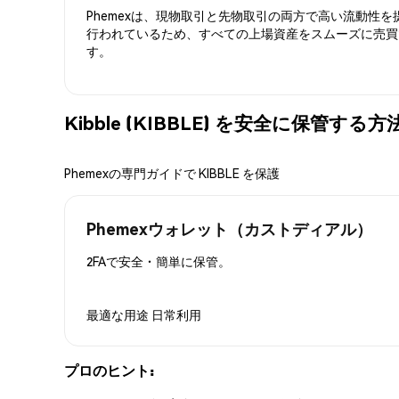
Phemexは、現物取引と先物取引の両方で高い流動性
行われているため、すべての上場資産をスムーズに売買
す。
Kibble (KIBBLE) を安全に保管する方
Phemexの専門ガイドで KIBBLE を保護
Phemexウォレット（カストディアル）
2FAで安全・簡単に保管。
最適な用途
日常利用
プロのヒント: