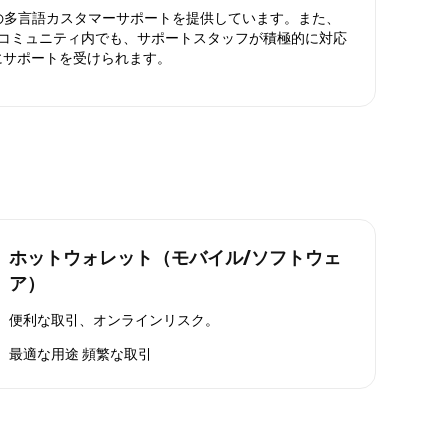
日対応の多言語カスタマーサポートを提供しています。また、
ったコミュニティ内でも、サポートスタッフが積極的に対応
にサポートを受けられます。
ホットウォレット（モバイル/ソフトウェ
ア）
便利な取引、オンラインリスク。
最適な用途
頻繁な取引