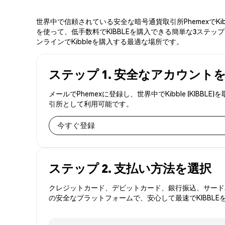
世界中で信頼されている安全な暗号通貨取引所PhemexでKi
を使って、低手数料でKIBBLEを購入できる簡単な3ステップ
ンラインでKibbleを購入する最適な場所です。
ステップ 1. 安全なアカウント
メールでPhemexに登録し、世界中でKibble (K
引所として利用可能です。
今すぐ登録
ステップ 2. 支払い方法を選択
クレジットカード、デビットカード、銀行振込、サードパ
の安全なプラットフォームで、安心して最速でKIBBLE