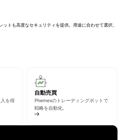
ォレットも高度なセキュリティを提供。用途に合わせて選択。
自動売買
収入を得
Phemexのトレーディングボットで
戦略を自動化。