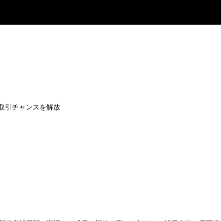
ム洞察で取引チャンスを解放