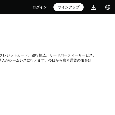
ログイン
サインアップ
引所です。クレジットカード、銀行振込、サードパーティーサービス、
の購入がシームレスに行えます。今日から暗号通貨の旅を始