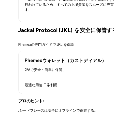
行われているため、すべての上場資産をスムーズに売買
す。
Jackal Protocol (JKL) を安全に保
Phemexの専門ガイドで JKL を保護
Phemexウォレット（カストディアル）
2FAで安全・簡単に保管。
最適な用途
日常利用
プロのヒント:
シードフレーズは安全にオフラインで保管する。