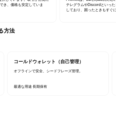
でき、価格も安定していま
テレグラムやDiscordとい
しており、困ったときもすぐ
管する方法
コールドウォレット（自己管理）
オフラインで安全、シードフレーズ管理。
最適な用途
長期保有