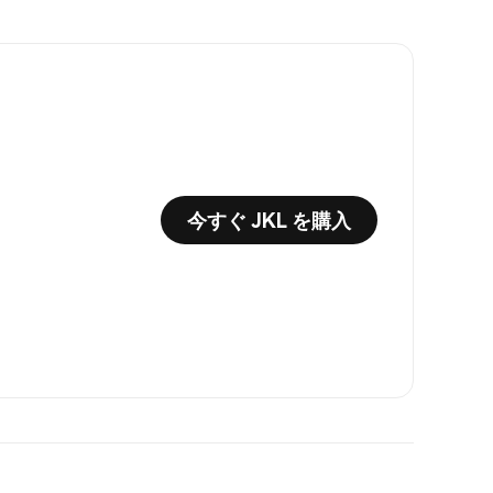
今すぐ JKL を購入