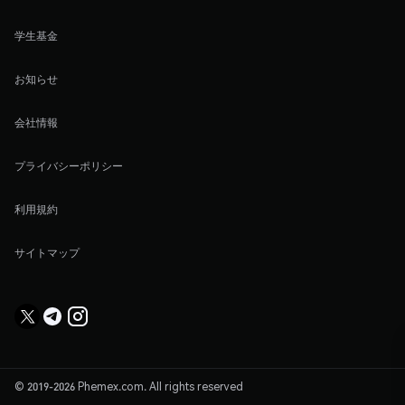
学生基金
お知らせ
会社情報
プライバシーポリシー
利用規約
サイトマップ
© 2019-2026 Phemex.com. All rights reserved