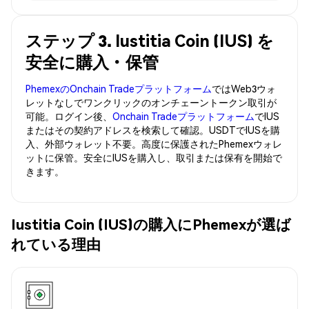
ステップ 3. Iustitia Coin (IUS) を
安全に購入・保管
PhemexのOnchain Tradeプラットフォーム
ではWeb3ウォ
レットなしでワンクリックのオンチェーントークン取引が
可能。ログイン後、
Onchain Tradeプラットフォーム
でIUS
またはその契約アドレスを検索して確認。USDTでIUSを購
入、外部ウォレット不要。高度に保護されたPhemexウォレ
ットに保管。安全にIUSを購入し、取引または保有を開始で
きます。
Iustitia Coin (IUS)の購入にPhemexが選ば
れている理由