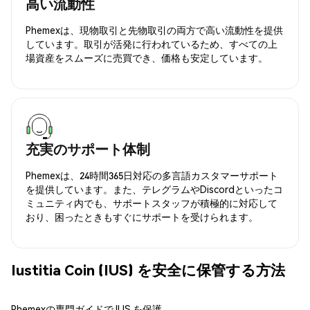
高い流動性
Phemexは、現物取引と先物取引の両方で高い流動性を提供
しています。取引が活発に行われているため、すべての上
場資産をスムーズに売買でき、価格も安定しています。
充実のサポート体制
Phemexは、24時間365日対応の多言語カスタマーサポート
を提供しています。また、テレグラムやDiscordといったコ
ミュニティ内でも、サポートスタッフが積極的に対応して
おり、困ったときもすぐにサポートを受けられます。
Iustitia Coin (IUS) を安全に保管する方法
Phemexの専門ガイドで IUS を保護