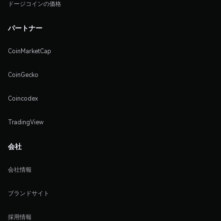
ドージコインの価格
パートナー
CoinMarketCap
CoinGecko
Coincodex
TradingView
会社
会社情報
ブランドサイト
採用情報