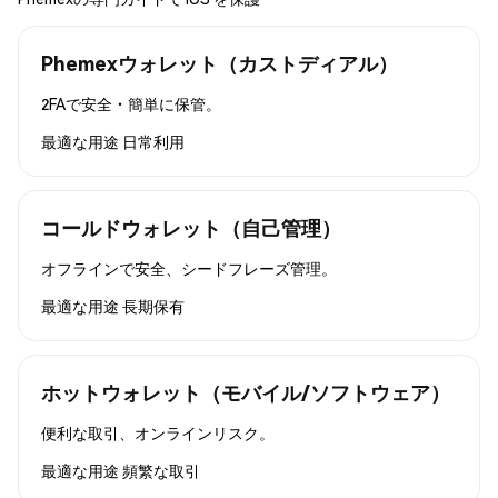
Phemexウォレット（カストディアル）
2FAで安全・簡単に保管。
最適な用途
日常利用
コールドウォレット（自己管理）
オフラインで安全、シードフレーズ管理。
最適な用途
長期保有
ホットウォレット（モバイル/ソフトウェア）
便利な取引、オンラインリスク。
最適な用途
頻繁な取引