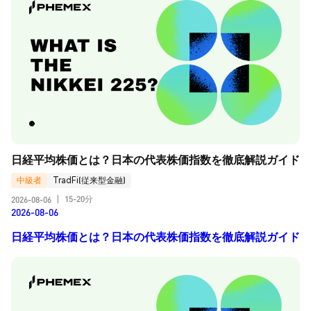
日経平均株価とは？日本の代表株価指数を徹底解説ガイド
中級者
TradFi(従来型金融)
15-20分
2026-08-06
|
2026-08-06
日経平均株価とは？日本の代表株価指数を徹底解説ガイド