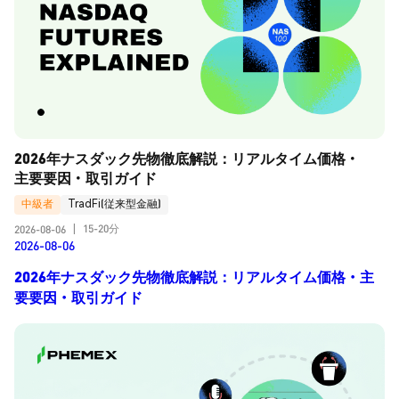
2026年ナスダック先物徹底解説：リアルタイム価格・
主要要因・取引ガイド
中級者
TradFi(従来型金融)
15-20分
2026-08-06
|
2026-08-06
2026年ナスダック先物徹底解説：リアルタイム価格・主
要要因・取引ガイド