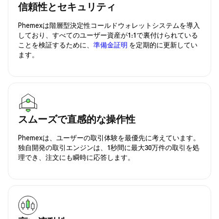
信頼性とセキュリティ
Phemexは階層型決定性コールドウォレットシステムを導入
しており、すべてのユーザー資産が1:1で裏付けられている
ことを検証するために、
準備金証明
を定期的に更新してい
ます。
スムーズで直感的な操作性
Phemexは、ユーザーの取引体験を最優先に考えています。
独自開発の取引エンジンは、1秒間に最大30万件の取引を処
理でき、注文にも瞬時に応答します。