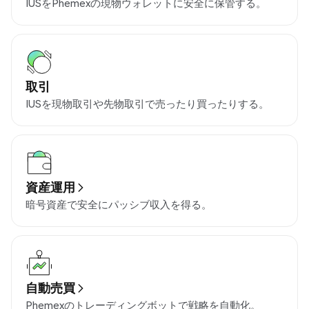
IUSをPhemexの現物ウォレットに安全に保管する。
取引
IUSを現物取引や先物取引で売ったり買ったりする。
資産運用
暗号資産で安全にパッシブ収入を得る。
自動売買
Phemexのトレーディングボットで戦略を自動化。