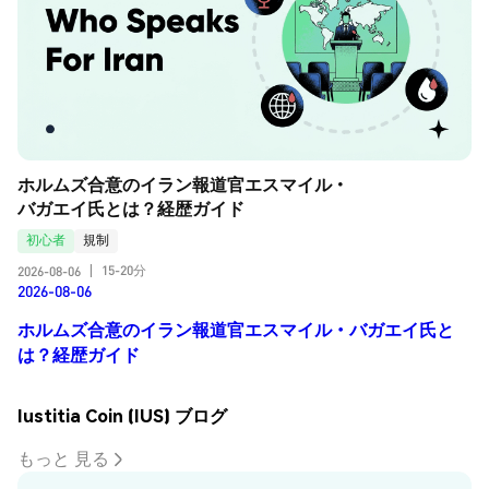
ホルムズ合意のイラン報道官エスマイル・
バガエイ氏とは？経歴ガイド
初心者
規制
15-20分
2026-08-06
|
2026-08-06
ホルムズ合意のイラン報道官エスマイル・バガエイ氏と
は？経歴ガイド
Iustitia Coin (IUS) ブログ
もっと 見る