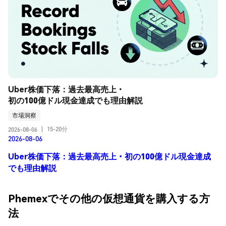
Uber株価下落：過去最高売上・
初の100億ドル現金達成でも理由解説
市場洞察
15-20分
2026-08-06
|
2026-08-06
Uber株価下落：過去最高売上・初の100億ドル現金達成
でも理由解説
Phemexでその他の仮想通貨を購入する方
法