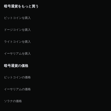
暗号通貨をもっと買う
ビットコインを購入
ドージコインを購入
ライトコインを購入
イーサリアムを購入
暗号通貨の価格
ビットコインの価格
イーサリアムの価格
ソラナの価格