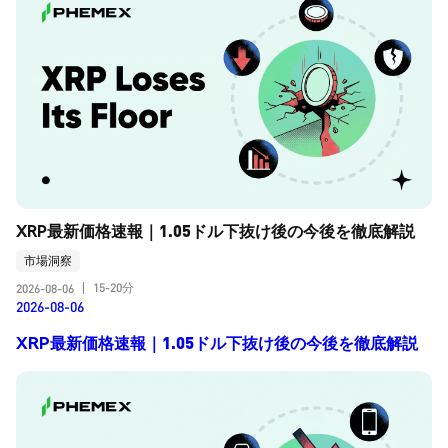
XRP最新価格速報｜1.05ドル下抜け後の今後を徹底解説
市場洞察
15-20分
2026-08-06
|
2026-08-06
XRP最新価格速報｜1.05ドル下抜け後の今後を徹底解説