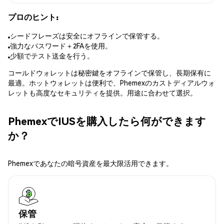
プロのヒント:
シードフレーズは安全にオフラインで保管する。
強力なパスワード＋2FAを使用。
少額でテスト送金を行う。
コールドウォレットは秘密鍵をオフラインで保管し、長期保有に
最適。ホットウォレットは便利で、Phemexのカストディアルウォ
レットも高度なセキュリティを提供。用途に合わせて選択。
PhemexでIUSを購入したら何ができます
か？
Phemexであなたの暗号資産を最大限活用できます。
保管