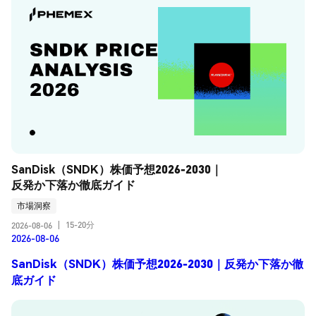
SanDisk（SNDK）株価予想2026-2030｜
反発か下落か徹底ガイド
市場洞察
15-20分
2026-08-06
|
2026-08-06
SanDisk（SNDK）株価予想2026-2030｜反発か下落か徹
底ガイド