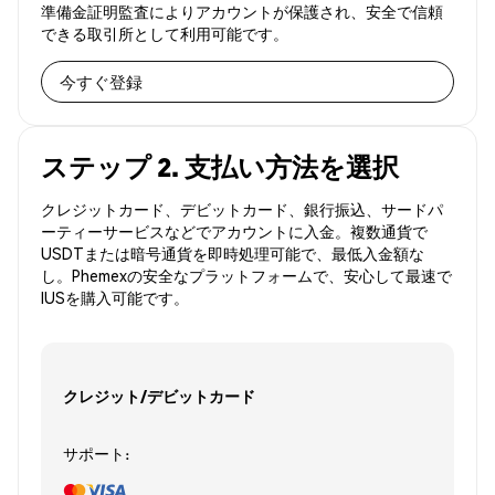
準備金証明監査によりアカウントが保護され、安全で信頼
できる取引所として利用可能です。
今すぐ登録
ステップ 2. 支払い方法を選択
クレジットカード、デビットカード、銀行振込、サードパ
ーティーサービスなどでアカウントに入金。複数通貨で
USDTまたは暗号通貨を即時処理可能で、最低入金額な
し。Phemexの安全なプラットフォームで、安心して最速で
IUSを購入可能です。
クレジット/デビットカード
サポート: