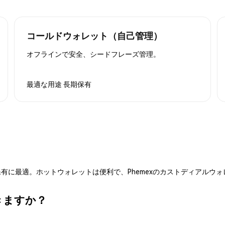
コールドウォレット（自己管理）
オフラインで安全、シードフレーズ管理。
最適な用途
長期保有
有に最適。ホットウォレットは便利で、Phemexのカストディアルウ
できますか？