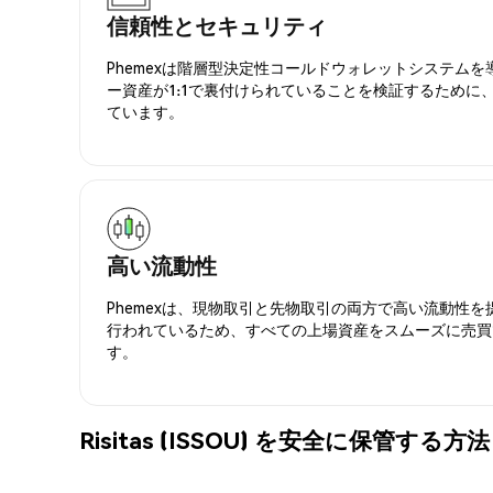
信頼性とセキュリティ
Phemexは階層型決定性コールドウォレットシステム
ー資産が1:1で裏付けられていることを検証するために
ています。
高い流動性
Phemexは、現物取引と先物取引の両方で高い流動性
行われているため、すべての上場資産をスムーズに売買
す。
Risitas (ISSOU) を安全に保管する方法