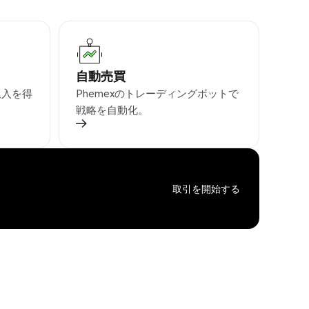
自動売買
収入を得
Phemexのトレーディングボットで
戦略を自動化。
取引を開始する