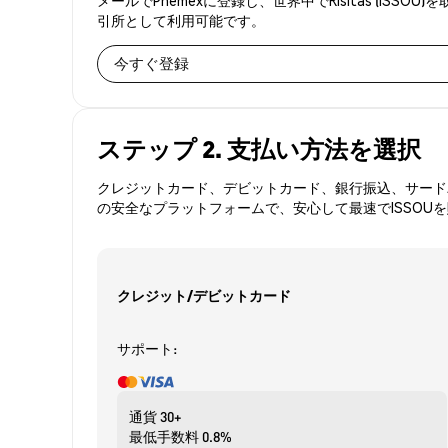
引所として利用可能です。
今すぐ登録
ステップ 2. 支払い方法を選択
クレジットカード、デビットカード、銀行振込、サードパ
の安全なプラットフォームで、安心して最速でISSOU
クレジット/デビットカード
サポート:
通貨
30+
最低手数料
0.8%