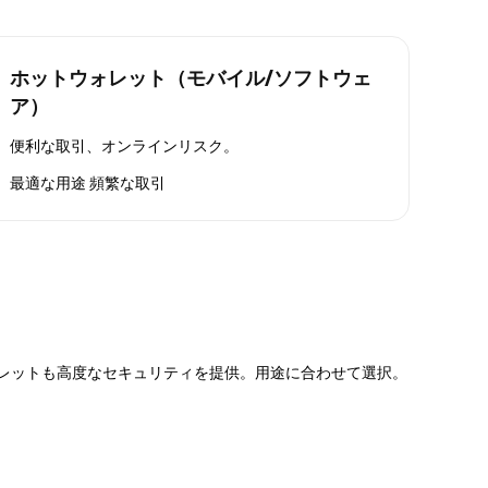
ホットウォレット（モバイル/ソフトウェ
ア）
便利な取引、オンラインリスク。
最適な用途
頻繁な取引
ォレットも高度なセキュリティを提供。用途に合わせて選択。