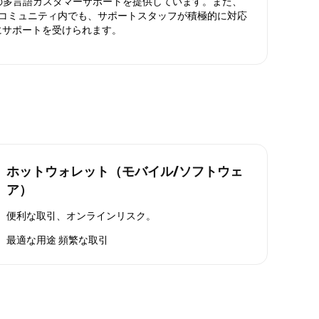
日対応の多言語カスタマーサポートを提供しています。また、
ったコミュニティ内でも、サポートスタッフが積極的に対応
にサポートを受けられます。
ホットウォレット（モバイル/ソフトウェ
ア）
便利な取引、オンラインリスク。
最適な用途
頻繁な取引