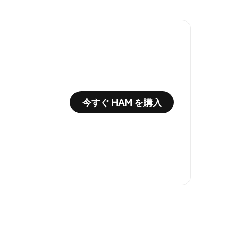
今すぐ HAM を購入