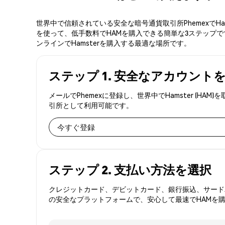
世界中で信頼されている安全な暗号通貨取引所PhemexでH
を使って、低手数料でHAMを購入できる簡単な3ステップです
ンラインでHamsterを購入する最適な場所です。
ステップ 1. 安全なアカウント
メールでPhemexに登録し、世界中でHamster (
引所として利用可能です。
今すぐ登録
ステップ 2. 支払い方法を選択
クレジットカード、デビットカード、銀行振込、サードパ
の安全なプラットフォームで、安心して最速でHAMを