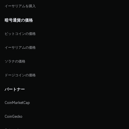
イーサリアムを購入
暗号通貨の価格
ビットコインの価格
イーサリアムの価格
ソラナの価格
ドージコインの価格
パートナー
CoinMarketCap
CoinGecko