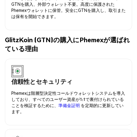
GTNを購入、外部ウォレット不要。高度に保護された
Phemexウォレットに保管。安全にGTNを購入し、取引また
は保有を開始できます。
GlitzKoin (GTN)の購入にPhemexが選ばれ
ている理由
信頼性とセキュリティ
Phemexは階層型決定性コールドウォレットシステムを導入
しており、すべてのユーザー資産が1:1で裏付けられている
ことを検証するために、
準備金証明
を定期的に更新してい
ます。