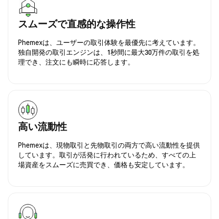
スムーズで直感的な操作性
Phemexは、ユーザーの取引体験を最優先に考えています。
独自開発の取引エンジンは、1秒間に最大30万件の取引を処
理でき、注文にも瞬時に応答します。
高い流動性
Phemexは、現物取引と先物取引の両方で高い流動性を提供
しています。取引が活発に行われているため、すべての上
場資産をスムーズに売買でき、価格も安定しています。