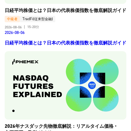
日経平均株価とは？日本の代表株価指数を徹底解説ガイド
中級者
TradFi(従来型金融)
15-20分
2026-08-06
|
2026-08-06
日経平均株価とは？日本の代表株価指数を徹底解説ガイド
2026年ナスダック先物徹底解説：リアルタイム価格・