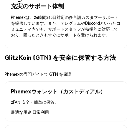
充実のサポート体制
Phemexは、24時間365日対応の多言語カスタマーサポート
を提供しています。また、テレグラムやDiscordといったコ
ミュニティ内でも、サポートスタッフが積極的に対応して
おり、困ったときもすぐにサポートを受けられます。
GlitzKoin (GTN) を安全に保管する方法
Phemexの専門ガイドで GTN を保護
Phemexウォレット（カストディアル）
2FAで安全・簡単に保管。
最適な用途
日常利用