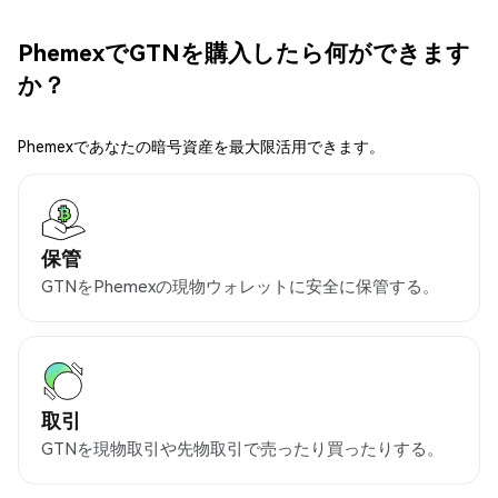
PhemexでGTNを購入したら何ができます
か？
Phemexであなたの暗号資産を最大限活用できます。
保管
GTNをPhemexの現物ウォレットに安全に保管する。
取引
GTNを現物取引や先物取引で売ったり買ったりする。