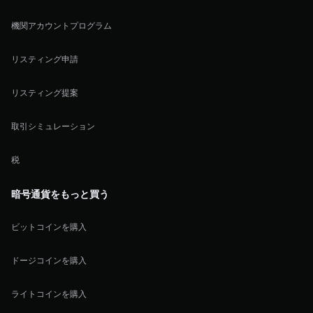
機関アカウントプログラム
リスティング申請
リスティング提案
取引シミュレーション
税
暗号通貨をもっと買う
ビットコインを購入
ドージコインを購入
ライトコインを購入