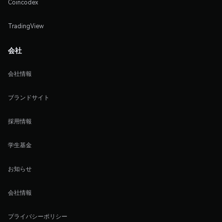
Coincodex
TradingView
会社
会社情報
ブランドサイト
採用情報
学生基金
お知らせ
会社情報
プライバシーポリシー