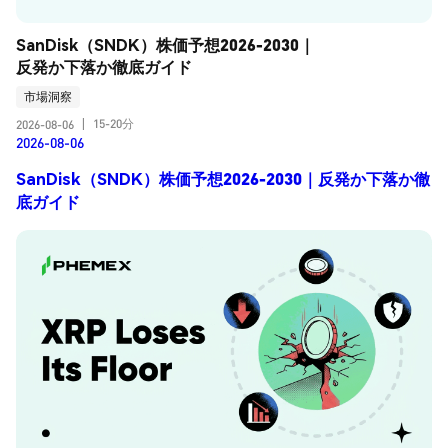
SanDisk（SNDK）株価予想2026-2030｜
反発か下落か徹底ガイド
市場洞察
15-20分
2026-08-06
|
2026-08-06
SanDisk（SNDK）株価予想2026-2030｜反発か下落か徹
底ガイド