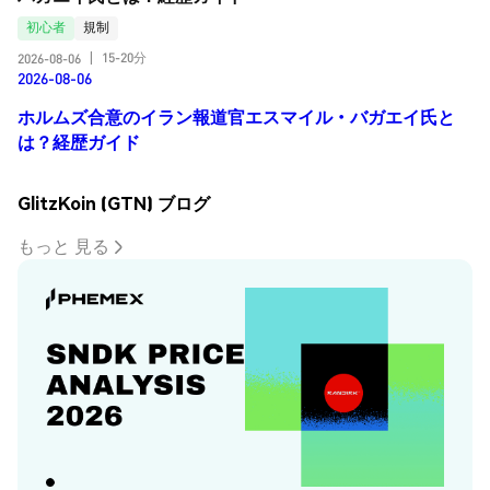
初心者
規制
15-20分
2026-08-06
|
2026-08-06
ホルムズ合意のイラン報道官エスマイル・バガエイ氏と
は？経歴ガイド
GlitzKoin (GTN) ブログ
もっと 見る